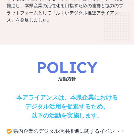
推進し、本県産業の活性化を目指すための連携と協力のプ
ラットフォームとして「ふくいデジタル推進アライアン
ス」を発足しました。
POLICY
活動方針
本アライアンスは、本県企業における
デジタル活用を促進するため、
以下の活動を実施します。
県内企業のデジタル活用推進に関するイベント・