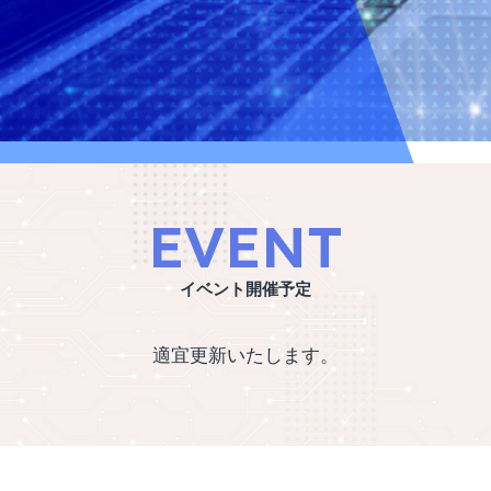
EVENT
イベント開催予定
適宜更新いたします。