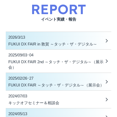
REPORT
イベント実績・報告
2026/3/13
FUKUI DX FAIR in 敦賀 ～タッチ・ザ・デジタル～
2025/09/03･04
FUKUI DX FAIR 2nd ～タッチ・ザ・デジタル～（展示
会）
2025/02/26･27
FUKUI DX FAIR ～タッチ・ザ・デジタル～（展示会）
2024/07/03
キックオフセミナー＆相談会
2024/05/13