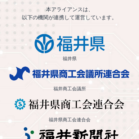
本アライアンスは、
以下の機関が連携して運営しています。
福井県
福井商工会議所
福井県商工会連合会