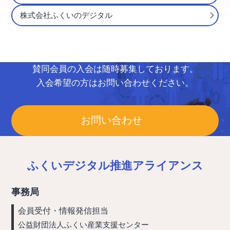
株式会社ふくいのデジタル
賛同会員の入会は随時募集しております。
入会希望の方はお問い合わせください。
お問い合わせ
ふくいデジタル推進アライアンス
事務局
会員受付・情報発信担当
公益財団法人ふくい産業支援センター