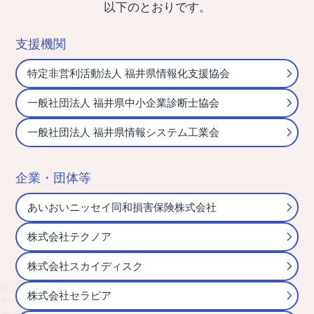
以下のとおりです。
支援機関
特定非営利活動法人 福井県情報化支援協会
一般社団法人 福井県中小企業診断士協会
一般社団法人 福井県情報システム工業会
企業・団体等
あいおいニッセイ同和損害保険株式会社
株式会社テクノア
株式会社スカイディスク
株式会社セラピア