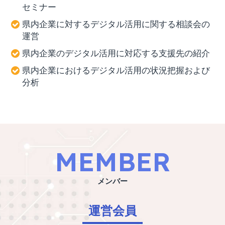
セミナー
県内企業に対するデジタル活用に関する相談会の
運営
県内企業のデジタル活用に対応する支援先の紹介
県内企業におけるデジタル活用の状況把握および
分析
MEMBER
メンバー
運営会員