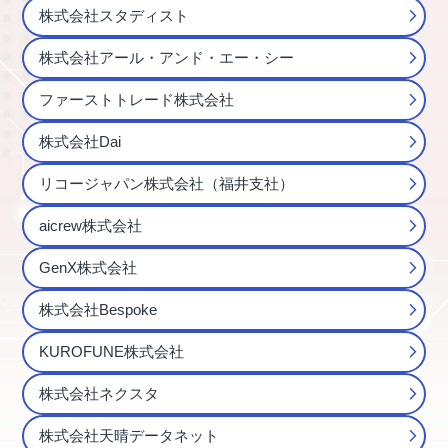
株式会社スタディスト
株式会社アール・アンド・エー・シー
ファーストトレード株式会社
株式会社Dai
リコージャパン株式会社（福井支社）
aicrew株式会社
GenX株式会社
株式会社Bespoke
KUROFUNE株式会社
株式会社ネクスタ
株式会社天晴データネット