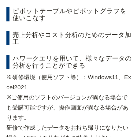
ピボットテーブルやピボットグラフを
使いこなす
売上分析やコスト分析のためのデータ加
工
パワークエリを用いて、様々なデータの
分析を行うことができる
※研修環境（使用ソフト等）：Windows11、Ex
cel2021
※ご使用のソフトのバージョンが異なる場合で
も受講可能ですが、操作画面が異なる場合があ
ります。
研修で作成したデータをお持ち帰りになりたい