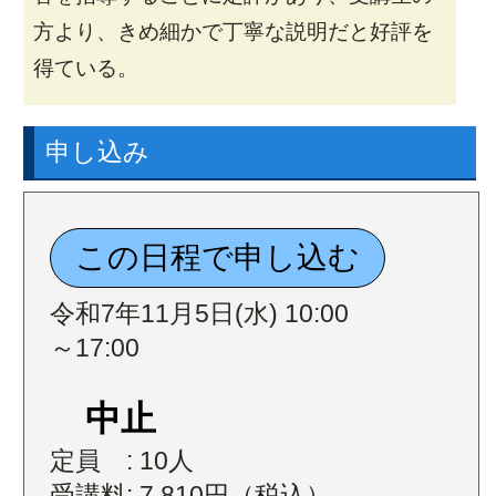
方より、きめ細かで丁寧な説明だと好評を
得ている。
申し込み
令和7年11月5日(水) 10:00
～17:00
中止
定員 : 10人
受講料: 7,810円（税込）