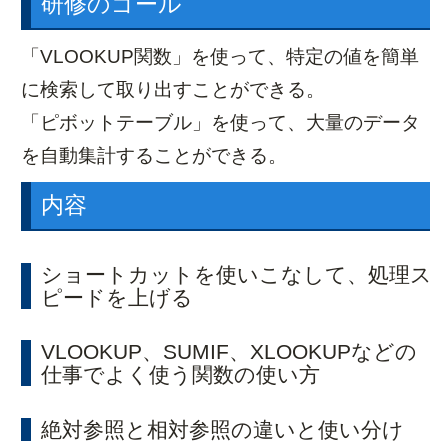
研修のゴール
「VLOOKUP関数」を使って、特定の値を簡単
に検索して取り出すことができる。
「ピボットテーブル」を使って、大量のデータ
を自動集計することができる。
内容
ショートカットを使いこなして、処理ス
ピードを上げる
VLOOKUP、SUMIF、XLOOKUPなどの
仕事でよく使う関数の使い方
絶対参照と相対参照の違いと使い分け