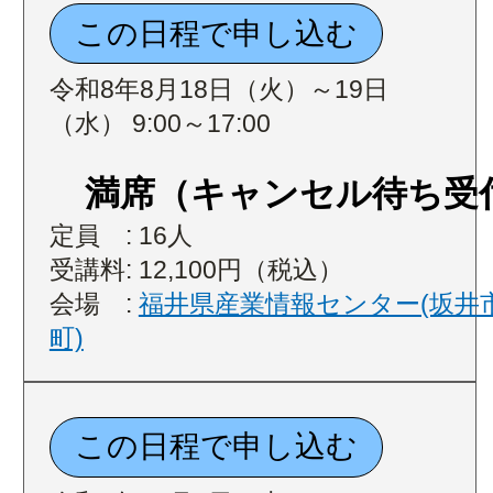
令和8年8月18日（火）～19日
（水） 9:00～17:00
満席（キャンセル待ち受
定員 : 16人
受講料: 12,100円（税込）
会場 :
福井県産業情報センター(坂井
町)