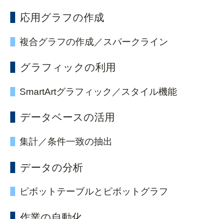
応用グラフの作成
複合グラフの作成／スパークライン
グラフィックの利用
SmartArtグラフィック／スタイル機能
データベースの活用
集計／条件一致の抽出
データの分析
ピボットテーブルとピボットグラフ
作業の自動化