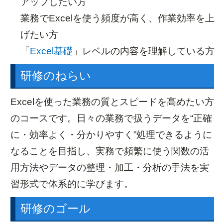
アップしたい方
業務でExcelを使う頻度が高く、作業効率を上
げたい方
「
Excel基礎
」レベルの内容を理解している方
研修のねらい
Excelを使った業務の質とスピードを高めたい方
のコースです。日々の業務で扱うデータを“正確
に・効率よく・分かりやすく”処理できるように
なることを目指し、実務で頻繁に使う関数の活
用方法やデータの整理・加工・分析の手法を実
習形式で体系的に学びます。
研修のゴール