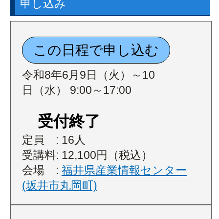
申し込み
令和8年6月9日（火）～10
日（水） 9:00～17:00
受付終了
定員 : 16人
受講料: 12,100円（税込）
会場 :
福井県産業情報センター
(坂井市丸岡町)