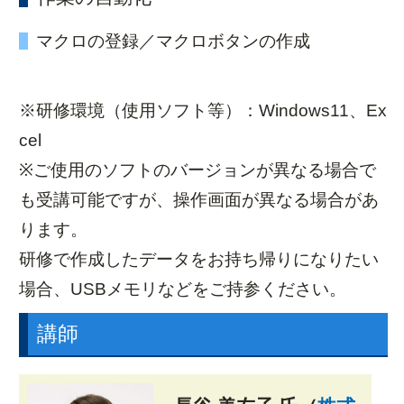
マクロの登録／マクロボタンの作成
※研修環境（使用ソフト等）：Windows11、Ex
cel
※ご使用のソフトのバージョンが異なる場合で
も受講可能ですが、操作画面が異なる場合があ
ります。
研修で作成したデータをお持ち帰りになりたい
場合、USBメモリなどをご持参ください。
講師