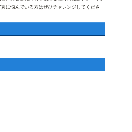
写真に悩んでいる方はぜひチャレンジしてくださ