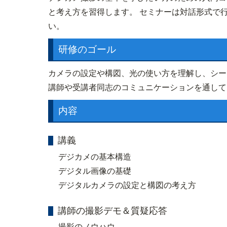
と考え方を習得します。 セミナーは対話形式で
い。
研修のゴール
カメラの設定や構図、光の使い方を理解し、シー
講師や受講者同志のコミュニケーションを通して
内容
講義
デジカメの基本構造
デジタル画像の基礎
デジタルカメラの設定と構図の考え方
講師の撮影デモ＆質疑応答
撮影のノウハウ