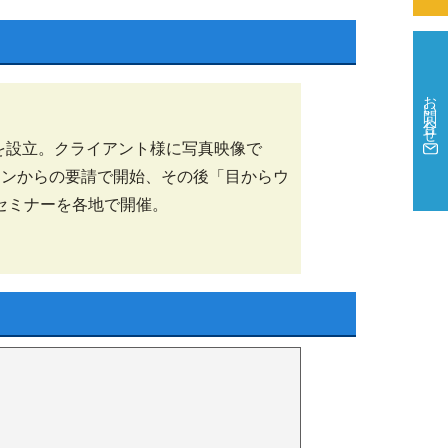
お問い合わせ
を設立。クライアント様に写真映像で
ジンからの要請で開始、その後「目からウ
セミナーを各地で開催。