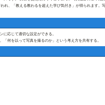
行われ、「教える教わるを超えた学び気付き」が得られます。
ンに応じて適切な設定ができる。
、「何を以って写真を撮るのか」という考え方を共有する。