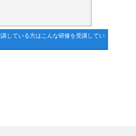
受講している方はこんな研修を受講してい