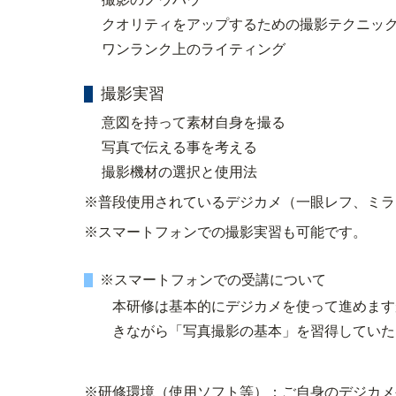
クオリティをアップするための撮影テクニッ
ワンランク上のライティング
撮影実習
意図を持って素材自身を撮る
写真で伝える事を考える
撮影機材の選択と使用法
※普段使用されているデジカメ（一眼レフ、ミラ
※スマートフォンでの撮影実習も可能です。
※スマートフォンでの受講について
本研修は基本的にデジカメを使って進めます
きながら「写真撮影の基本」を習得していた
※研修環境（使用ソフト等）：ご自身のデジカメ