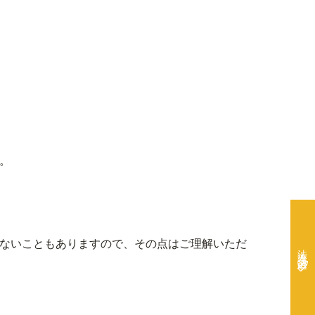
。
ないこともありますので、その点はご理解いただ