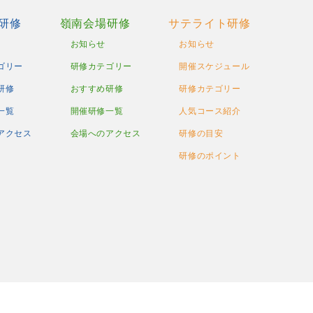
研修
嶺南会場研修
サテライト研修
お知らせ
お知らせ
ゴリー
研修カテゴリー
開催スケジュール
研修
おすすめ研修
研修カテゴリー
一覧
開催研修一覧
人気コース紹介
アクセス
会場へのアクセス
研修の目安
研修のポイント