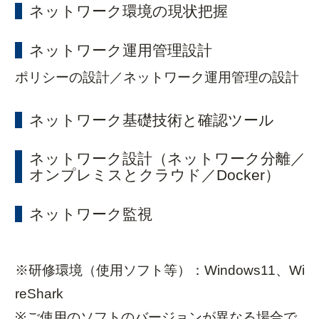
ネットワーク環境の現状把握
ネットワーク運用管理設計
ポリシーの設計／ネットワーク運用管理の設計
ネットワーク基礎技術と確認ツール
ネットワーク設計（ネットワーク分離／
オンプレミスとクラウド／Docker）
ネットワーク監視
※研修環境（使用ソフト等）：Windows11、Wi
reShark
※ご使用のソフトのバージョンが異なる場合で