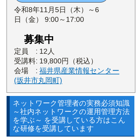
令和8年11月5日（木）～6
日（金） 9:00～17:00
募集中
定員 : 12人
受講料: 19,800円（税込）
会場 :
福井県産業情報センター
(坂井市丸岡町)
ネットワーク管理者の実務必須知識
～社内ネットワークの運用管理方法
を学ぶ～ を受講している方はこん
な研修を受講しています