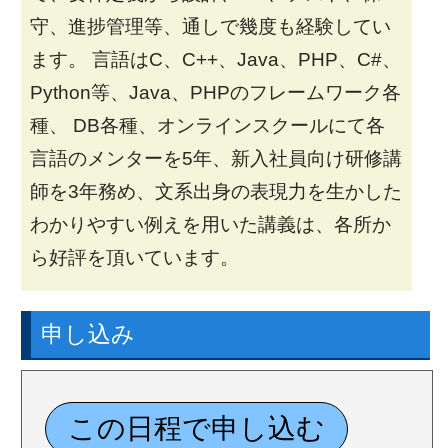
守、進捗管理等、通しで幾度も経験してい
ます。 言語はC、C++、Java、PHP、C#、
Python等、Java、PHPのフレームワーク各
種、 DB各種、オンラインスクールにて各
言語のメンターを5年、新入社員向け研修講
師を3年務め、文系出身の表現力を生かした
わかりやすい例えを用いた講義は、各所か
ら好評を頂いています。
申し込み