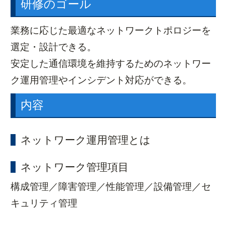
研修のゴール
業務に応じた最適なネットワークトポロジーを
選定・設計できる。
安定した通信環境を維持するためのネットワー
ク運用管理やインシデント対応ができる。
内容
ネットワーク運用管理とは
ネットワーク管理項目
構成管理／障害管理／性能管理／設備管理／セ
キュリティ管理