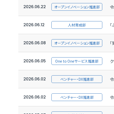
2026.06.22
令
オープンイノベーション推進部
2026.06.12
「
人材育成部
2026.06.08
「
オープンイノベーション推進部
2026.06.05
ク
One to Oneサービス推進部
2026.06.02
令
ベンチャー・DX推進部
2026.06.02
令
ベンチャー・DX推進部