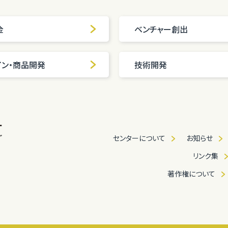
金
ベンチャー創出
イン・商品開発
技術開発
センターについて
お知らせ
リンク集
著作権について