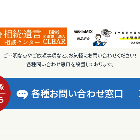
ご不明な点やご依頼事項など、お気軽にお問い合わせください！
各種問い合わせ窓口を設置しております。
各種お問い合わせ窓口