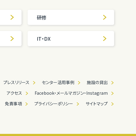
研修
IT・DX
プレスリリース
センター活用事例
施設の貸出
アクセス
Facebook・メールマガジン・Instagram
免責事項
プライバシーポリシー
サイトマップ