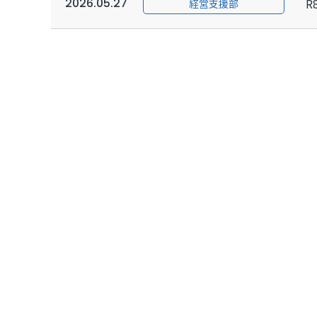
2026.05.27
R
経営支援部