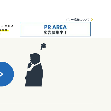
バナー広告について