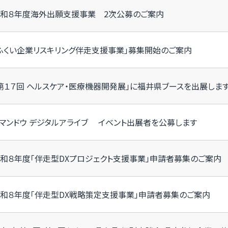
和８年度海外出願支援事業 2次公募のご案内
ふくい企業リスキリング伴走支援事業」募集開始のご案内
第１７回 ヘルスケア・医療機器開発展」に福井県ブースを出展しま
マンドウ デジタルアライブ イベント出展者を公募します
和８年度「伴走型DXプロジェクト支援事業」申請者募集のご案内
和８年度「伴走型DX戦略策定支援事業」申請者募集のご案内