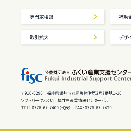
専門家相談
補助
取引拡大
デザ
〒910-0296
福井県坂井市丸岡町熊堂第3号7番地1-16
ソフトパークふくい
福井県産業情報センタービル
TEL：
0776-67-7400（代表）
FAX :
0776-67-7429