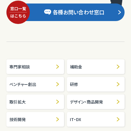
各種お問い合わせ窓口
専門家相談
補助金
ベンチャー創出
研修
取引拡大
デザイン・商品開発
技術開発
IT・DX