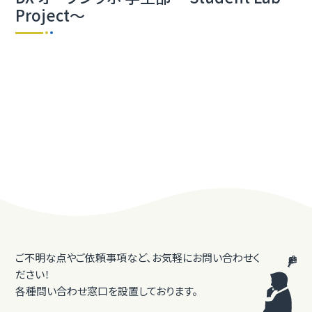
Project～
ご不明な点やご依頼事項など、お気軽にお問い合わせく
ださい！
各種問い合わせ窓口を設置しております。