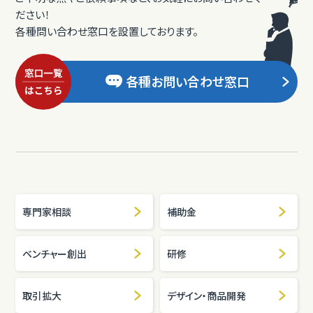
ださい！
各種問い合わせ窓口を設置しております。
各種お問い合わせ窓口
専門家相談
補助金
ベンチャー創出
研修
取引拡大
デザイン・商品開発