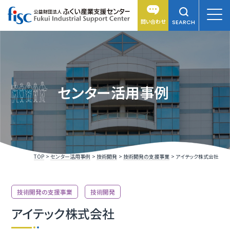
問い合わせ
SEARCH
センター活用事例
TOP
センター活用事例
技術開発
技術開発の支援事業
アイテック株式会社
技術開発の支援事業
技術開発
アイテック株式会社