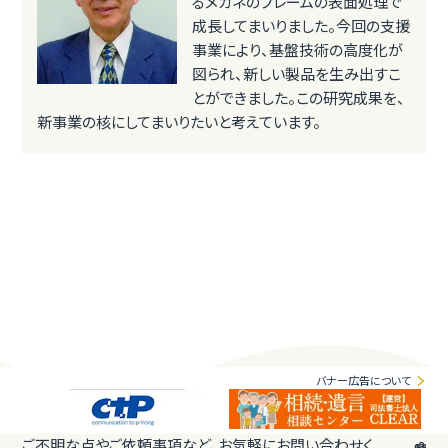
るメガネのフレームの表面処理で
成長してまいりました。今回の支援
事業により、基盤技術の高度化が
図られ、新しい製品を生み出すこ
とができました。この研究成果を、
新事業の核にしてまいりたいと考えています。
バナー広告について
ご不明な点やご依頼事項など、お気軽にお問い合わせく