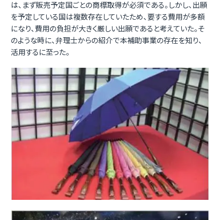
は、まず販売予定国ごとの商標取得が必須である。しかし、出願
を予定している国は複数存在していたため、要する費用が多額
になり、費用の負担が大きく厳しい出願であると考えていた。そ
のような時に、弁理士からの紹介で本補助事業の存在を知り、
活用するに至った。