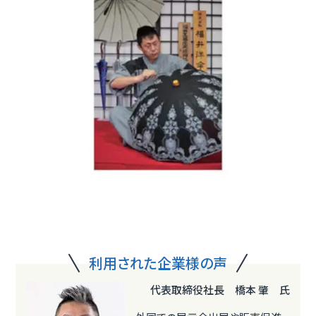
利用された企業様の声
代表取締役社長 橋本 肇 氏