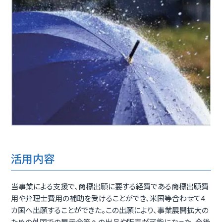
活用内容
当事業による支援で、商標出願に要する経費である商標出願費
用や弁理士費用の補助を受けることができ、米国等合わせて4
カ国へ出願することができた。この出願により、事業展開拡大の
ための外国での展示会等への出品や販売が可能になった。今後