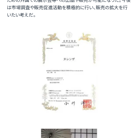
は市場調査や販売促進活動を積極的に行い、販売の拡大を行
いたい考えだ。