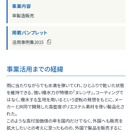
事業内容
傘製造販売
掲載パンプレット
活用事例集2015
事業活用までの経緯
雨に当たりながらでも水滴を弾いてくれ、ひとふりで乾いた状態
を維持できる、強い撥水力が特徴の「ヌレンザ」。コーティングで
はなく、撥水する生地を用いるという逆転の発想をもとに、メー
カーと共同で開発した高密度ポリエステル素材を使い製品化さ
れた。
このような高付加価値の傘を国内だけでなく、外国へも販売を
拡大したいとの考えに至ったものの、外国で製品を販売するに