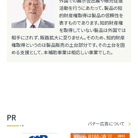
外国での展示会出展や販売促進
活動を行うにあたって、製品の知
的財産権取得は製品の信頼性を
表すものであります。知的財産権
を取得していない製品は外国では
相手にされず、販路拡大に至りません。そのため、知的財産
権取得というのは製品販売の土台部分です。その土台を固
める支援として、本補助事業は相応しい事業でした。
PR
バナー広告について