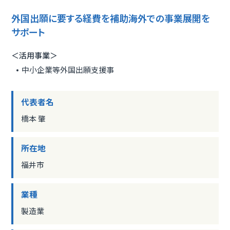
外国出願に要する経費を補助海外での事業展開を
サポート
＜活用事業＞
中小企業等外国出願支援事
代表者名
橋本 肇
所在地
福井市
業種
製造業