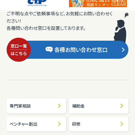
ご不明な点やご依頼事項など、お気軽にお問い合わせく
ださい！
各種問い合わせ窓口を設置しております。
各種お問い合わせ窓口
専門家相談
補助金
ベンチャー創出
研修