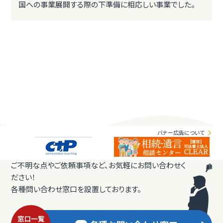
国への事業展開する際の下準備に相応しい事業でした。
バナー広告について
ご不明な点やご依頼事項など、お気軽にお問い合わせく
ださい！
各種問い合わせ窓口を設置しております。