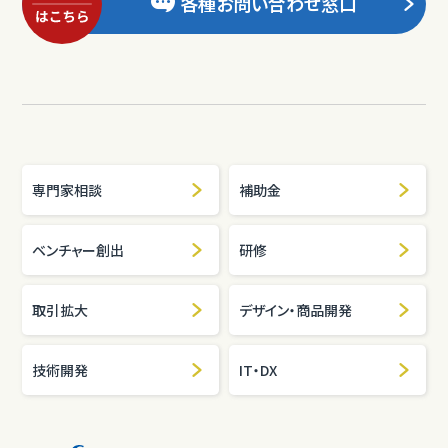
各種お問い合わせ窓口
専門家相談
補助金
ベンチャー創出
研修
取引拡大
デザイン・商品開発
技術開発
IT・DX