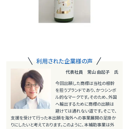
利用された企業様の声
代表社員 常山 由起子 氏
今回出願した商標は当社の根幹
を担うブランドであり、かつシンボ
ル的なマークです。そのため、外国
へ輸出するために商標の出願は
避けては通れない道です。そこで、
支援を受けて行った本出願を海外への事業展開の足掛か
りにしたいと考えております。このように、本補助事業は外