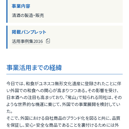
事業内容
清酒の製造・販売
掲載パンプレット
活用事例集2016
事業活用までの経緯
今日では、和食がユネスコ無形文化遺産に登録されたことに伴
い外国での和食への関心が高まりつつある。その影響を受け、
日本酒への注目も高まっており、「常山」で知られる同社は、その
ような世界的な機運に乗じて、外国での事業展開を検討してい
た。
そこで、外国における自社商品のブランド化を図ると共に、品質
を保証し、安心・安全な商品であることを裏付けるためには外