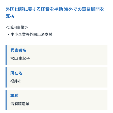
外国出願に要する経費を補助 海外での事業展開を
支援
＜活用事業＞
中小企業等外国出願支援
代表者名
常山 由起子
所在地
福井市
業種
清酒醸造業