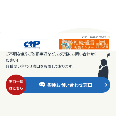
バナー広告について
ご不明な点やご依頼事項など、お気軽にお問い合わせく
ださい！
各種問い合わせ窓口を設置しております。
各種お問い合わせ窓口