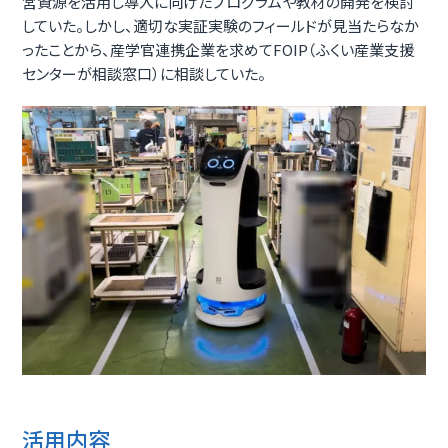
営資源を活用し導入に向けたプログラムや教材の開発を検討
していた。しかし、適切な実証実験のフィールドが見当たらなか
ったことから、産学官連携企業を求めてFOIP（ふくい産業支援
センターが相談窓口）に相談していた。
活用内容