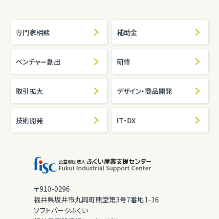
専門家相談
補助金
ベンチャー創出
研修
取引拡大
デザイン・商品開発
技術開発
IT・DX
〒910-0296
福井県坂井市丸岡町熊堂第3号7番地1-16
ソフトパークふくい