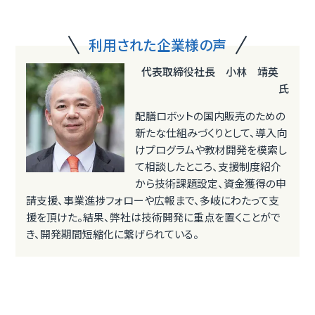
利用された企業様の声
代表取締役社長 小林 靖英
氏
配膳ロボットの国内販売のための
新たな仕組みづくりとして、導入向
けプログラムや教材開発を模索し
て相談したところ、支援制度紹介
から技術課題設定、資金獲得の申
請支援、事業進捗フォローや広報まで、多岐にわたって支
援を頂けた。結果、弊社は技術開発に重点を置くことがで
き、開発期間短縮化に繋げられている。