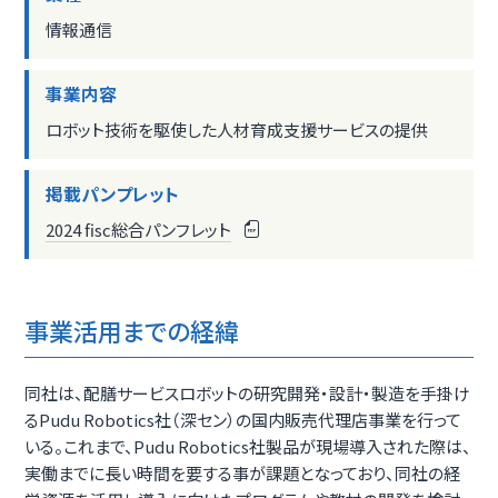
情報通信
事業内容
ロボット技術を駆使した人材育成支援サービスの提供
掲載パンプレット
2024 fisc総合パンフレット
事業活用までの経緯
同社は、配膳サービスロボットの研究開発・設計・製造を手掛け
るPudu Robotics社（深セン）の国内販売代理店事業を行って
いる。これまで、Pudu Robotics社製品が現場導入された際は、
実働までに長い時間を要する事が課題となっており、同社の経