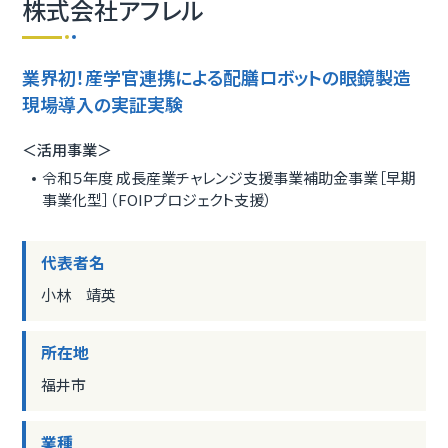
株式会社アフレル
業界初！産学官連携による配膳ロボットの眼鏡製造
現場導入の実証実験
＜活用事業＞
令和５年度 成長産業チャレンジ支援事業補助金事業［早期
事業化型］（FOIPプロジェクト支援）
代表者名
小林 靖英
所在地
福井市
業種