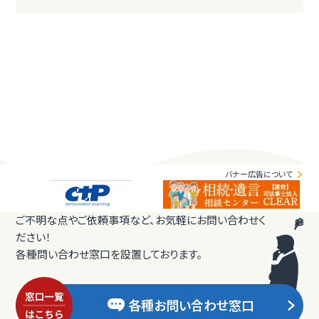
バナー広告について
ご不明な点やご依頼事項など、お気軽にお問い合わせく
ださい！
各種問い合わせ窓口を設置しております。
各種お問い合わせ窓口