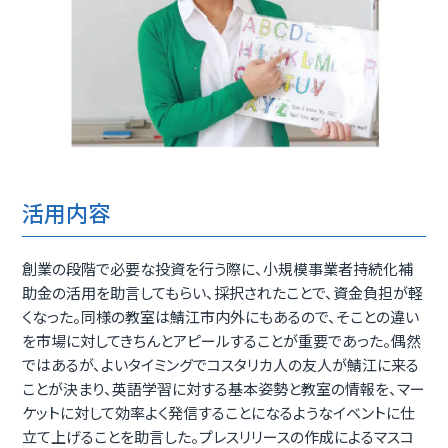
活用内容
創業の段階で必要な投資を行う際に、小規模事業者持続化補
助金の活用を助言してもらい、採択されたことで、資金負担が軽
くなった。同様の教室は鯖江市内外にもあるので、そことの違い
を市場に対してきちんとアピールすることが重要であった。偶然
ではあるが、よいタイミングでコスタリカ人の友人が鯖江に来る
ことが決まり、英語学習に対する基本姿勢と教室の情報を、マー
ケットに対して効率よく発信することになるようなイベントに仕
立て上げることを助言した。プレスリリースの作成によるマスコ