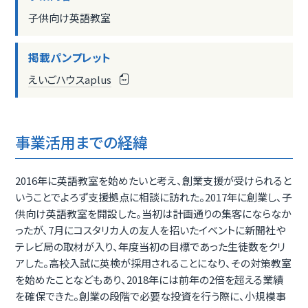
子供向け英語教室
掲載パンプレット
えいごハウスaplus
事業活用までの経緯
2016年に英語教室を始めたいと考え、創業支援が受けられると
いうことでよろず支援拠点に相談に訪れた。2017年に創業し、子
供向け英語教室を開設した。当初は計画通りの集客にならなか
ったが、7月にコスタリカ人の友人を招いたイベントに新聞社や
テレビ局の取材が入り、年度当初の目標であった生徒数をクリ
アした。高校入試に英検が採用されることになり、その対策教室
を始めたことなどもあり、2018年には前年の2倍を超える業績
を確保できた。創業の段階で必要な投資を行う際に、小規模事