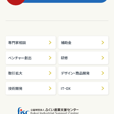
専門家相談
補助金
ベンチャー創出
研修
取引拡大
デザイン・商品開発
技術開発
IT・DX