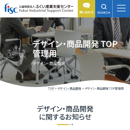
問い合わせ
SEARCH
デザイン・商品開発 TOP
管理用
デザイン・商品開発
TOP
デザイン・商品開発
デザイン・商品開発 TOP管理用
デザイン・商品開発
に関するお知らせ