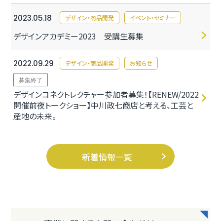
2023.05.18
デザイン・商品開発
イベント・セミナー
デザインアカデミー2023 受講生募集
2022.09.29
デザイン・商品開発
お知らせ
募集終了
デザインコネクトレクチャー参加者募集！【RENEW/2022
開催前夜トークショー】中川政七商店と考える、工芸と
産地の未来。
新着情報一覧