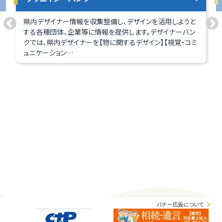
県内デザイナー情報を収集整備し、デザインを活用しようと
する各種団体、企業等に情報を提供します。デザイナーバン
クでは、県内デザイナーを【物に関するデザイン】【視覚・コミ
ュニケーション…
バナー広告について