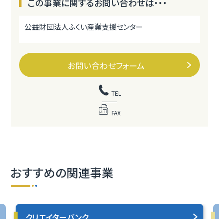
この事業に関するお問い合わせは・・・
公益財団法人ふくい産業支援センター
お問い合わせフォーム
TEL
FAX
おすすめの関連事業
クリエイターバンク