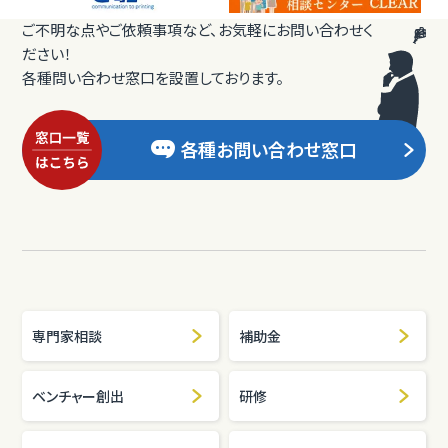
ご不明な点やご依頼事項など、お気軽にお問い合わせく
ださい！
各種問い合わせ窓口を設置しております。
各種お問い合わせ窓口
専門家相談
補助金
ベンチャー創出
研修