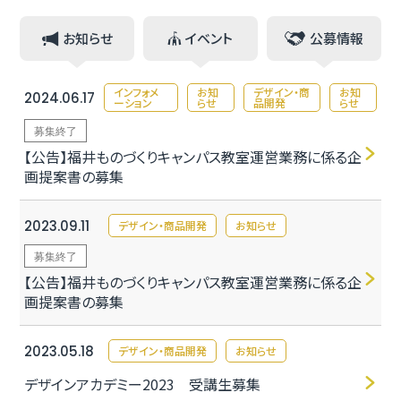
お知らせ
イベント
公募情報
インフォメ
お知
デザイン・商
お知
2024.06.17
ーション
らせ
品開発
らせ
募集終了
【公告】福井ものづくりキャンパス教室運営業務に係る企
画提案書の募集
2023.09.11
デザイン・商品開発
お知らせ
募集終了
【公告】福井ものづくりキャンパス教室運営業務に係る企
画提案書の募集
2023.05.18
デザイン・商品開発
お知らせ
デザインアカデミー2023 受講生募集