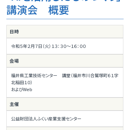
講演会 概要
日時
令和５年２月７日（火）１３：３０～１６：００
会場
福井県工業技術センター 講堂（福井市川合鷲塚町６１字
北稲田１０）
およびWeb
主催
公益財団法人ふくい産業支援センター