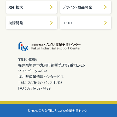
取引拡大
デザイン・商品開発
技術開発
IT・DX
〒910-0296
福井県坂井市丸岡町熊堂第3号7番地1-16
ソフトパークふくい
福井県産業情報センタービル
TEL：
0776-67-7400（代表）
FAX :
0776-67-7429
©2024 公益財団法人 ふくい産業支援センター