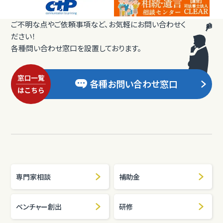
ご不明な点やご依頼事項など、お気軽にお問い合わせく
ださい！
各種問い合わせ窓口を設置しております。
各種お問い合わせ窓口
専門家相談
補助金
ベンチャー創出
研修