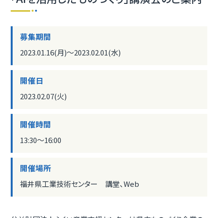
募集期間
2023.01.16(月)〜2023.02.01(水)
開催日
2023.02.07(火)
開催時間
13:30〜16:00
開催場所
福井県工業技術センター 講堂、Web