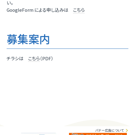
い。
GoogleForm による申し込みは
こちら
募集案内
チラシは
こちら
（PDF）
バナー広告について