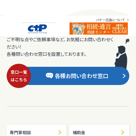
バナー広告について
ご不明な点やご依頼事項など、お気軽にお問い合わせく
ださい！
各種問い合わせ窓口を設置しております。
各種お問い合わせ窓口
専門家相談
補助金