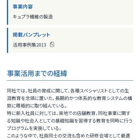
事業内容
キュプラ繊維の製造
掲載パンプレット
活用事例集2013
事業活用までの経緯
同社では、社員の育成に関して、各種スペシャリストとしての生
涯教育を念頭に置いた、長期的かつ体系的な教育システムの構
築に積極的に取り組んでいる。
特に新入社員に対しては、実地での店舗教育、同社事業に関す
る知識や社会人としての基礎知識を習得する教育を同時に行う
プログラムを実施している。
このような中で、社員同士の交流も含めた研修会場として最適