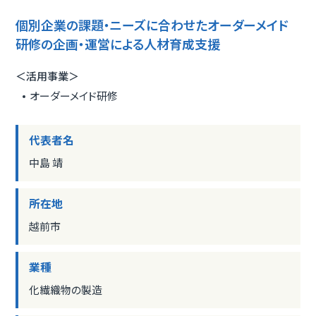
個別企業の課題・ニーズに合わせたオーダーメイド
研修の企画・運営による人材育成支援
＜活用事業＞
オーダーメイド研修
代表者名
中島 靖
所在地
越前市
業種
化繊織物の製造