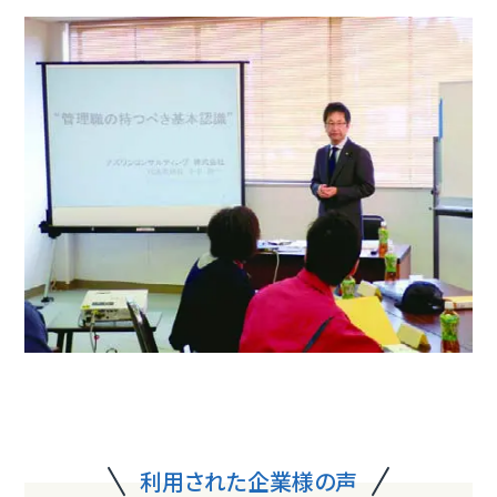
利用された企業様の声