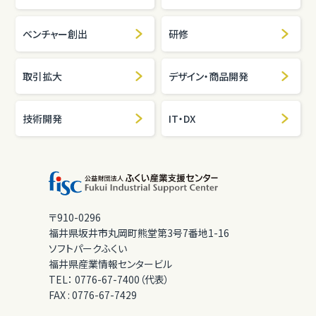
ベンチャー創出
研修
取引拡大
デザイン・商品開発
技術開発
IT・DX
〒910-0296
福井県坂井市丸岡町熊堂第3号7番地1-16
ソフトパークふくい
福井県産業情報センタービル
TEL：
0776-67-7400（代表）
FAX :
0776-67-7429