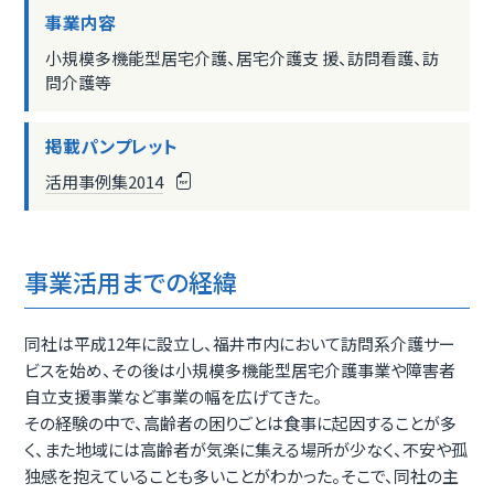
事業内容
小規模多機能型居宅介護、居宅介護支 援、訪問看護、訪
問介護等
掲載パンプレット
活用事例集2014
事業活用までの経緯
同社は平成12年に設立し、福井市内において訪問系介護サー
ビスを始め、その後は小規模多機能型居宅介護事業や障害者
自立支援事業など事業の幅を広げてきた。
その経験の中で、高齢者の困りごとは食事に起因することが多
く、また地域には高齢者が気楽に集える場所が少なく、不安や孤
独感を抱えていることも多いことがわかった。そこで、同社の主