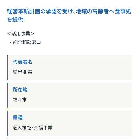
経営革新計画の承認を受け、地域の高齢者へ食事処
を提供
＜活用事業＞
総合相談窓口
代表者名
脇屋 和美
所在地
福井市
業種
老人福祉・介護事業