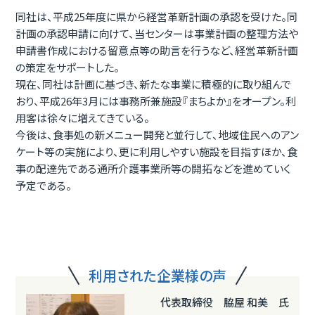
同社は、平成25年度に県から経営革新計画の承認を受けた。同
計画の承認申請に向けて、当センターは事業計画の整理方法や
申請書作成における留意点等の助言を行うなど、経営革新計画
の策定をサポートした。
現在、同社は計画に基づき、新たな事業に積極的に取り組んで
おり、平成26年3月には事務所兼施設『まちよか』をオープン。利
用客は徐々に増えてきている。
今後は、食事処の新メニュー開発と並行して、地域住民へのアン
ケート等の実施により、更に利用しやすい施設を目指すほか、食
事の配達先である通所介護事業所等の開拓などを進めていく
予定である。
利用された企業様の声
代表取締役 脇屋 和美 氏