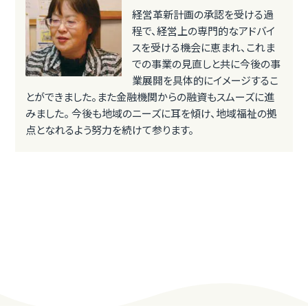
経営革新計画の承認を受ける過
程で、経営上の専門的なアドバイ
スを受ける機会に恵まれ、これま
での事業の見直しと共に今後の事
業展開を具体的にイメージするこ
とができました。また金融機関からの融資もスムーズに進
みました。 今後も地域のニーズに耳を傾け、地域福祉の拠
点となれるよう努力を続けて参ります。