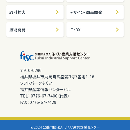
取引拡大
デザイン・商品開発
技術開発
IT・DX
〒910-0296
福井県坂井市丸岡町熊堂第3号7番地1-16
ソフトパークふくい
福井県産業情報センタービル
TEL：
0776-67-7400（代表）
FAX :
0776-67-7429
©2024 公益財団法人 ふくい産業支援センター