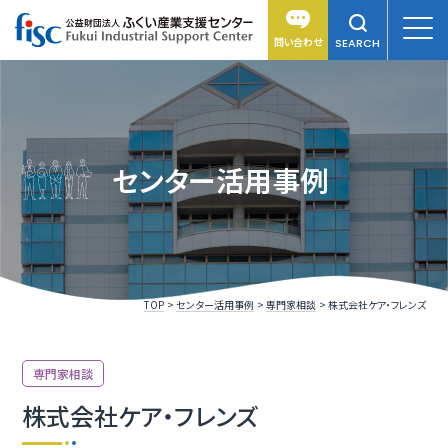
問い合わせ
SEARCH
センター活用事例
TOP
センター活用事例
専門家相談
株式会社ケア・フレンズ
専門家相談
株式会社ケア・フレンズ