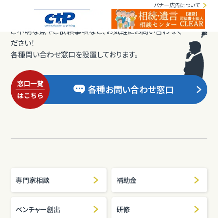
バナー広告について
ご不明な点やご依頼事項など、お気軽にお問い合わせく
ださい！
各種問い合わせ窓口を設置しております。
各種お問い合わせ窓口
専門家相談
補助金
ベンチャー創出
研修