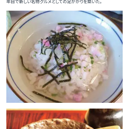
年目で新しい名物グルメとしての足がかりを築いた。