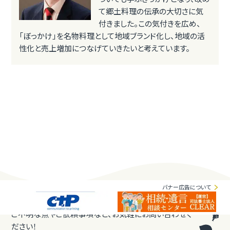
て郷土料理の伝承の大切さに気
付きました。この気付きを広め、
「ぼっかけ」を名物料理として地域ブランド化し、地域の活
性化と売上増加につなげていきたいと考えています。
バナー広告について
ご不明な点やご依頼事項など、お気軽にお問い合わせく
ださい！