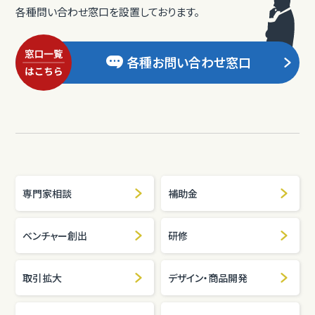
各種問い合わせ窓口を設置しております。
各種お問い合わせ窓口
専門家相談
補助金
ベンチャー創出
研修
取引拡大
デザイン・商品開発