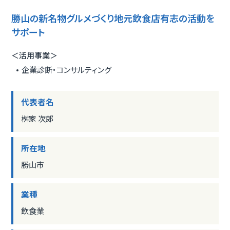
勝山の新名物グルメづくり地元飲食店有志の活動を
サポート
＜活用事業＞
企業診断・コンサルティング
代表者名
桝家 次郎
所在地
勝山市
業種
飲食業