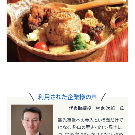
利用された企業様の声
代表取締役 桝家 次郎 氏
観光事業への参入という面だけで
はなく、勝山の歴史・文化・風土に
ついても学ぶきっかけとなり、改め