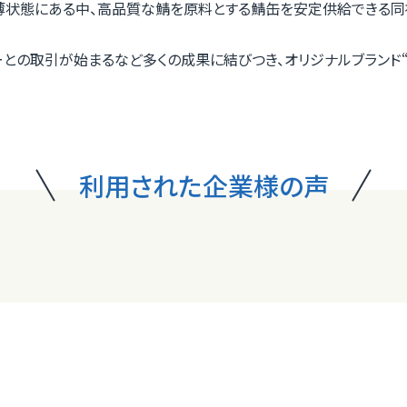
薄状態にある中、高品質な鯖を原料とする鯖缶を安定供給できる同
との取引が始まるなど多くの成果に結びつき、オリジナルブランド
利用された企業様の声