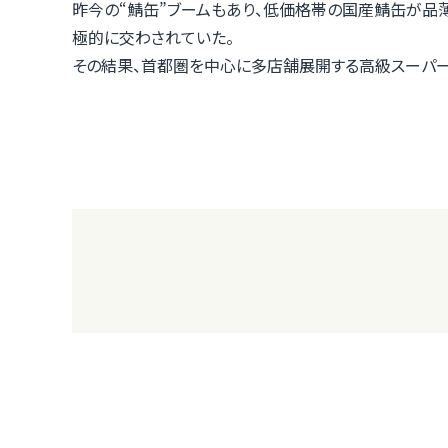
昨今の“鯖缶”ブームもあり、低価格帯の国産鯖缶が品
極的に交わされていた。
その結果、首都圏を中心に多店舗展開する高級スーパー