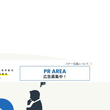
バナー広告について