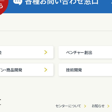
各種お問い合わせ窓口
金
ベンチャー創出
イン・商品開発
技術開発
センターについて
お知らせ