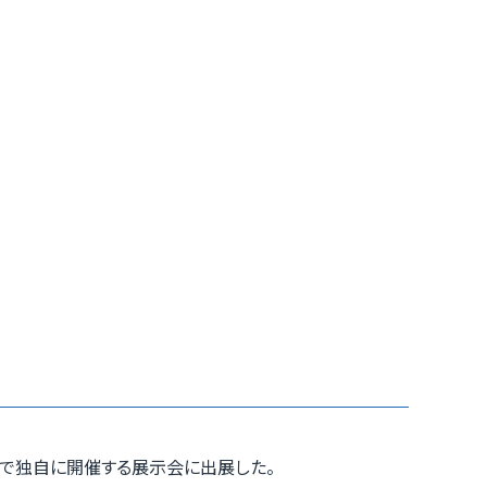
で独自に開催する展示会に出展した。