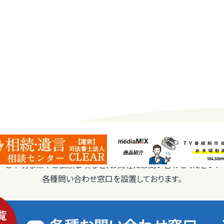
ご不明な点やご依頼事項など、お気軽にお問い合わせください！
各種問い合わせ窓口を設置しております。