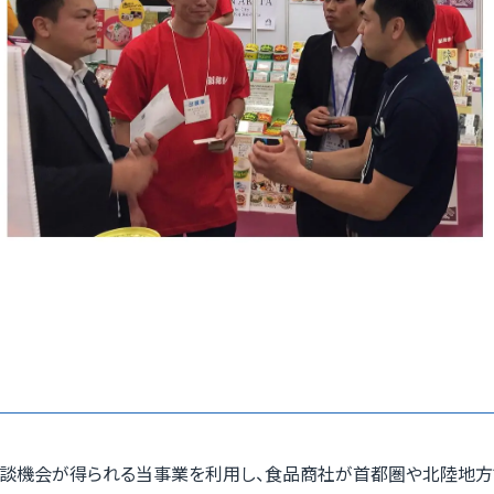
談機会が得られる当事業を利用し、食品商社が首都圏や北陸地方