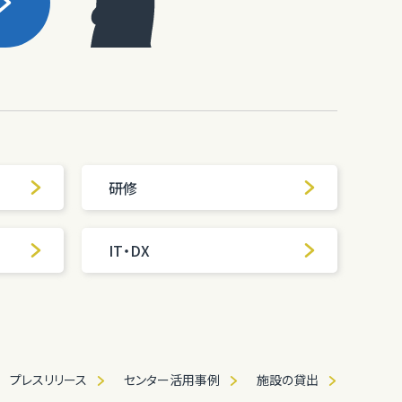
研修
IT・DX
プレスリリース
センター活用事例
施設の貸出