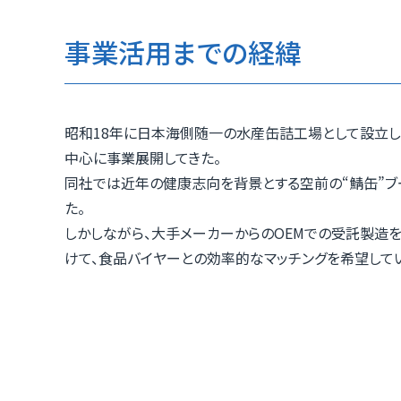
事業活用までの経緯
昭和18年に日本海側随一の水産缶詰工場として設立し
中心に事業展開してきた。
同社では近年の健康志向を背景とする空前の“鯖缶”ブ
た。
しかしながら、大手メーカーからのOEMでの受託製造
けて、食品バイヤーとの効率的なマッチングを希望して