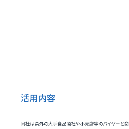
活用内容
同社は県外の大手食品商社や小売店等のバイヤーと商