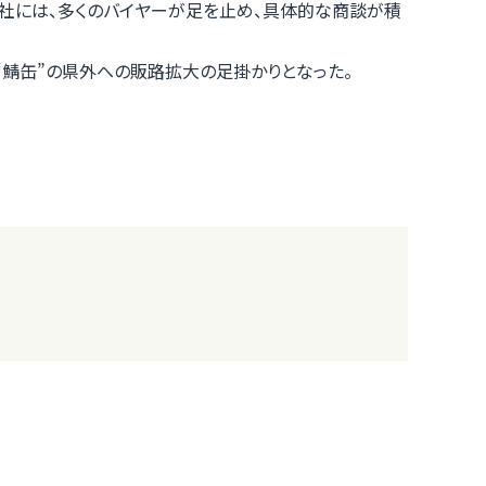
社には、多くのバイヤーが足を止め、具体的な商談が積
“鯖缶”の県外への販路拡大の足掛かりとなった。