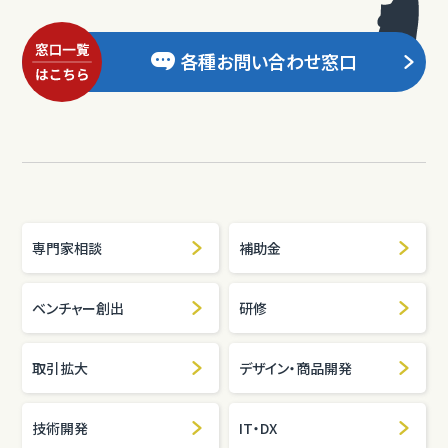
各種お問い合わせ窓口
専門家相談
補助金
ベンチャー創出
研修
取引拡大
デザイン・商品開発
技術開発
IT・DX