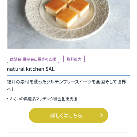
商談会、展示会出展等の支援
取引拡大
natural kitchen SAL
福井の素材を使ったグルテンフリースイーツを全国そして世界
へ！
ふくいの県産品マッチング機会創出支援
詳しくはこちら