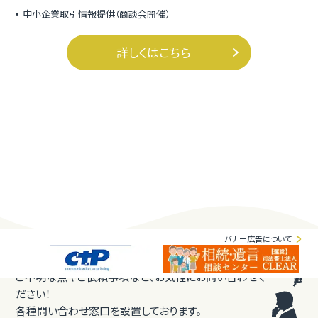
中小企業取引情報提供（商談会開催）
詳しくはこちら
バナー広告について
ご不明な点やご依頼事項など、お気軽にお問い合わせく
ださい！
各種問い合わせ窓口を設置しております。