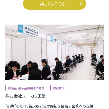
詳しくはこちら
商談会、展示会出展等の支援
取引拡大
株式会社ユーカリ工業
“挑戦”を掲げ、新規取引先の開拓を目指す企業への支援