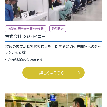
商談会、展示会出展等の支援
取引拡大
株式会社 ツジセイコー
攻めの営業活動で顧客拡大を目指す 新規取引先開拓へのチャ
レンジを支援
合同広域商談会 出展支援
詳しくはこちら