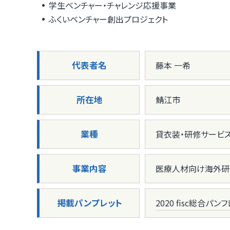
学生ベンチャー・チャレンジ応援事業
ふくいベンチャー創出プロジェクト
代表者名
藤本 一希
所在地
鯖江市
業種
貸衣装・研修サービ
事業内容
医療人材向け海外研
掲載パンプレット
2020 fisc総合パン