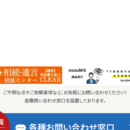
ご不明な点やご依頼事項など、お気軽にお問い合わせください！
各種問い合わせ窓口を設置しております。
各種お問い合わせ窓口