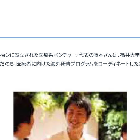
ッションに設立された医療系ベンチャー。代表の藤本さんは、福井
だのち、医療者に向けた海外研修プログラムをコーディネートした