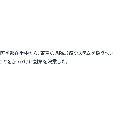
大学医学部在学中から、東京の遠隔診療システムを扱うベン
ことをきっかけに創業を決意した。