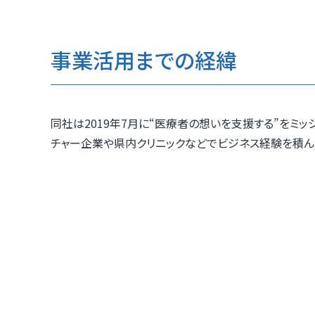
事業活用までの経緯
同社は2019年7月に“医療者の想いを支援する”をミ
チャー企業や県内クリニックなどでビジネス経験を積ん