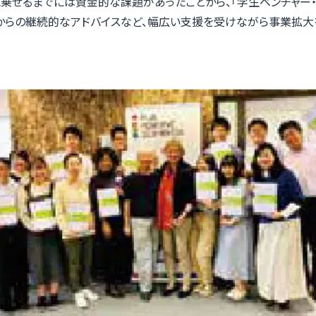
乗せるまでには資金的な課題があったことから、「学生ベンチャー・
）からの継続的なアドバイスなど、幅広い支援を受けながら事業拡大