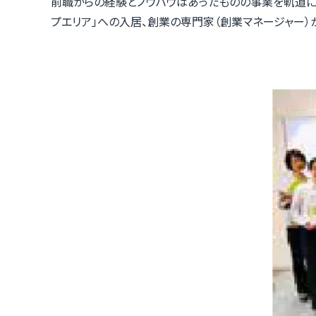
前職からの経験とノウハウはあったものの事業を軌道に
プエリア」への入居、創業の専門家（創業マネージャー