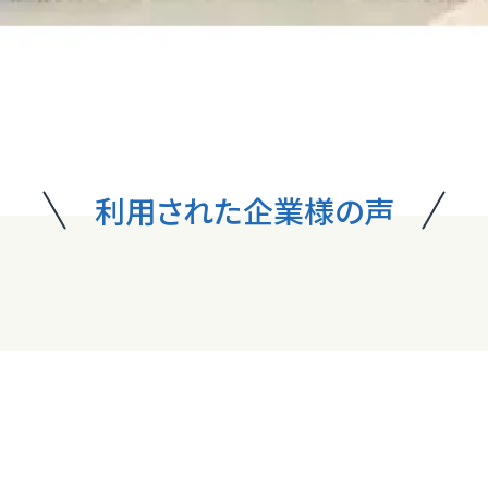
利用された企業様の声