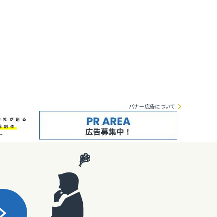
バナー広告について