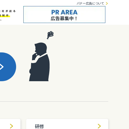
バナー広告について
研修