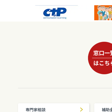
専門家相談
補助