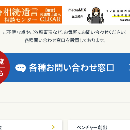
ご不明な点やご依頼事項など、お気軽にお問い合わせください！
各種問い合わせ窓口を設置しております。
各種お問い合わせ窓口
金
ベンチャー創出