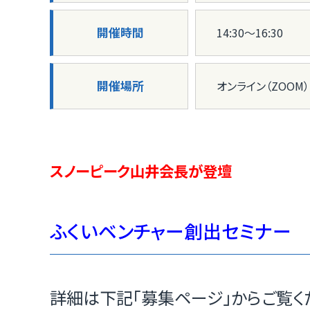
開催時間
14:30〜16:30
開催場所
オンライン（ZOO
スノーピーク山井会長が登壇
ふくいベンチャー創出セミナー
詳細は下記「募集ページ」からご覧く