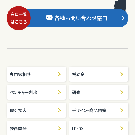
各種お問い合わせ窓口
専門家相談
補助金
ベンチャー創出
研修
取引拡大
デザイン・商品開発
技術開発
IT・DX