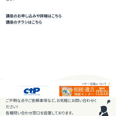
講座のお申し込みや詳細はこちら
講座のチラシはこちら
バナー広告について
ご不明な点やご依頼事項など、お気軽にお問い合わせく
ださい！
各種問い合わせ窓口を設置しております。