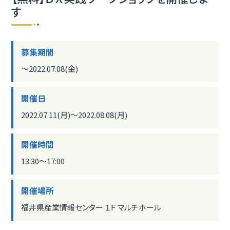
す
募集期間
〜2022.07.08(金)
開催日
2022.07.11(月)〜2022.08.08(月)
開催時間
13:30〜17:00
開催場所
福井県産業情報センター １Ｆ マルチホール