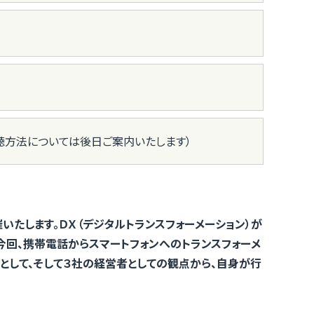
聴方法については後日ご案内いたします）
たします。ＤＸ（デジタルトランスフォーメーション）が
。今回、携帯電話からスマートフォンへのトランスフォーメ
として、そして３社の経営者としての観点から、自身が行