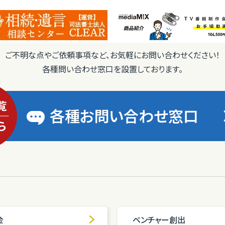
ご不明な点やご依頼事項など、お気軽にお問い合わせください！
各種問い合わせ窓口を設置しております。
各種お問い合わせ窓口
金
ベンチャー創出