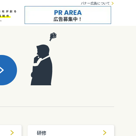
バナー広告について
研修