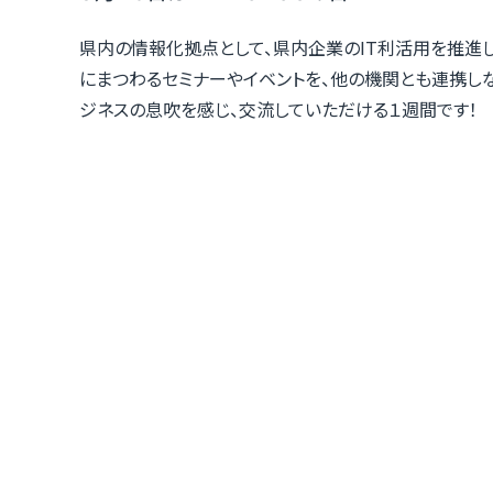
県内の情報化拠点として、県内企業のIT利活用を推進して
にまつわるセミナーやイベントを、他の機関とも連携し
ジネスの息吹を感じ、交流していただける１週間です！