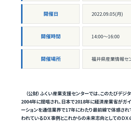
開催日
2022.09.05(月)
開催時間
14:00〜16:00
開催場所
福井県産業情報セン
（公財）ふくい産業支援センターでは、このたびデジタ
2004年に提唱され、日本で2018年に経済産業省が
ーションを通信業界で17年にわたり最前線で体感され
われているＤＸ事例とこれからの未来志向としてのＤＸ