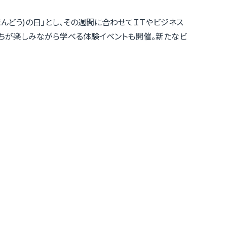
まんどう)の日」とし、その週間に合わせてＩＴやビジネス
たちが楽しみながら学べる体験イベントも開催。新たなビ