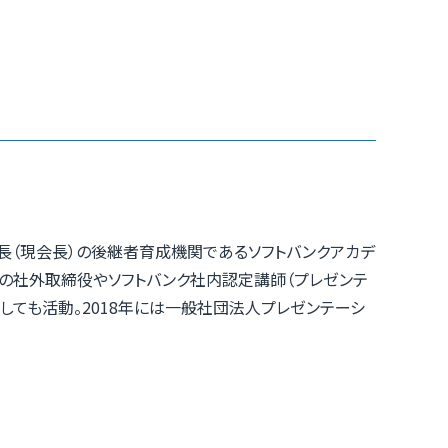
社長（現会長）の後継者育成機関であるソフトバンクアカデ
社の社外取締役やソフトバンク社内認定講師（プレゼンテ
としても活動。2018年には一般社団法人プレゼンテーシ