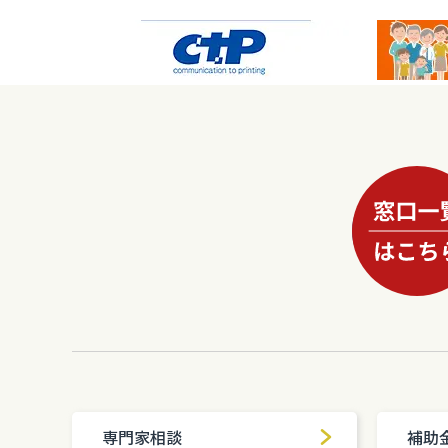
専門家相談
補助