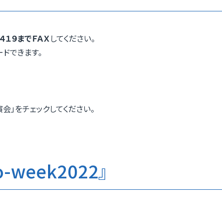
４１９までＦＡＸ
してください。
ドできます。
会」をチェックしてください。
week2022』