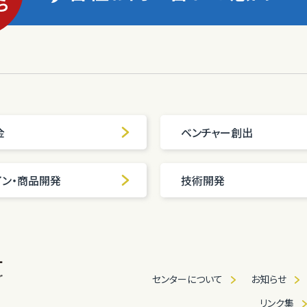
金
ベンチャー創出
イン・商品開発
技術開発
センターについて
お知らせ
リンク集