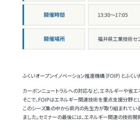
開催時間
13:30〜17:05
開催場所
福井県工業技術セ
ふくいオープンイノベーション推進機構（FOIP）とふく
カーボンニュートラルへの対応など、エネルギーや省エ
そこで、FOIPはエネルギー関連技術を重点支援分野と
このシーズ集の中から県内の先生方が取り組まれてい
ました。セミナーの最後には、エネルギー関連の技術開