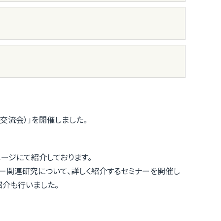
交流会）」を開催しました。
ページにて紹介しております。
ー関連研究について、詳しく紹介するセミナーを開催し
紹介も行いました。