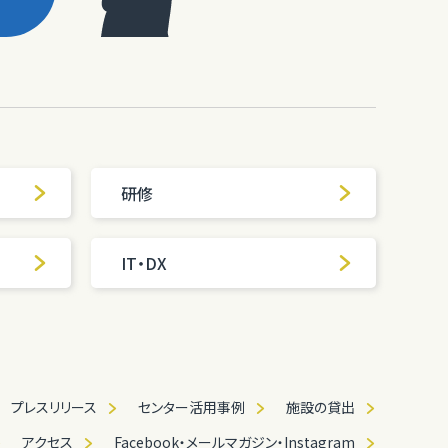
研修
IT・DX
プレスリリース
センター活用事例
施設の貸出
アクセス
Facebook・メールマガジン・Instagram