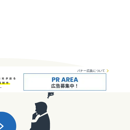
バナー広告について