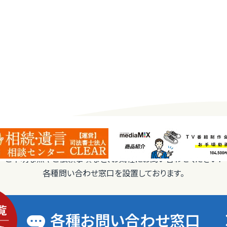
ご不明な点やご依頼事項など、お気軽にお問い合わせください！
各種問い合わせ窓口を設置しております。
各種お問い合わせ窓口