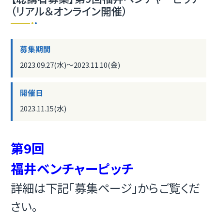
（リアル＆オンライン開催）
募集期間
2023.09.27(水)〜2023.11.10(金)
開催日
2023.11.15(水)
第9回
福井ベンチャーピッチ
詳細は下記「募集ページ」からご覧くだ
さい。