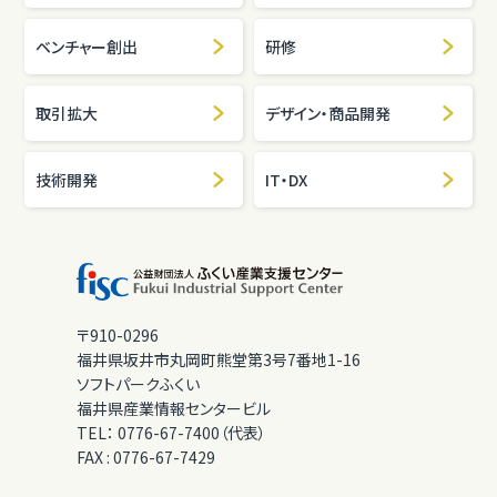
ベンチャー創出
研修
取引拡大
デザイン・商品開発
技術開発
IT・DX
〒910-0296
福井県坂井市丸岡町熊堂第3号7番地1-16
ソフトパークふくい
福井県産業情報センタービル
TEL：
0776-67-7400（代表）
FAX :
0776-67-7429