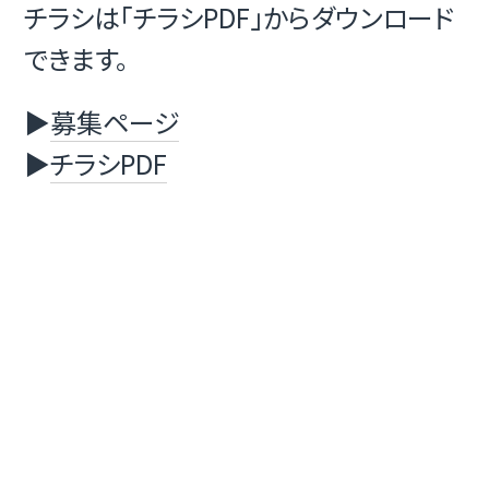
チラシは「チラシPDF」からダウンロード
できます。
▶
募集ページ
▶
チラシPDF