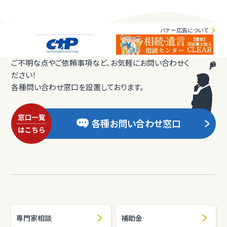
バナー広告について
ご不明な点やご依頼事項など、お気軽にお問い合わせく
ださい！
各種問い合わせ窓口を設置しております。
各種お問い合わせ窓口
専門家相談
補助金