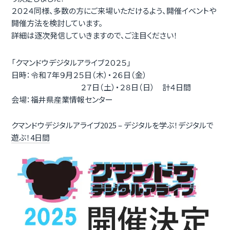
２０２４同様、多数の方にご来場いただけるよう、開催イベントや
開催方法を検討しています。
詳細は逐次発信していきますので、ご注目ください！
「クマンドウデジタルアライブ２０２５」
日時：令和７年９月２５日（木）・２６日（金）
２７日（土）・２８日（日） 計４日間
会場：福井県産業情報センター
クマンドウデジタルアライブ2025 – デジタルを学ぶ！デジタルで
遊ぶ！4日間