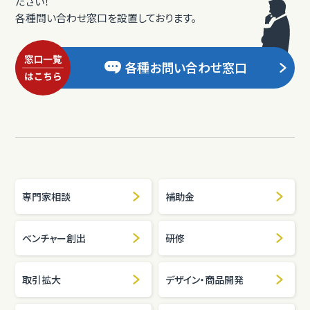
ださい！
各種問い合わせ窓口を設置しております。
各種お問い合わせ窓口
専門家相談
補助金
ベンチャー創出
研修
取引拡大
デザイン・商品開発