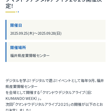
定！
開催日
2025.09.25(木)〜2025.09.28(日)
開催場所
福井県産業情報センター
デジタルを学ぶ！デジタルで遊ぶ！イベントとして毎年９月、福井
県産業情報センター
を会場として開催する「クマンドウデジタルアライブ（旧：
KUMANDO WEEK）」。
次回「クマンドウデジタルアライブ２０２５」の開催が以下のとお
り決定しました！