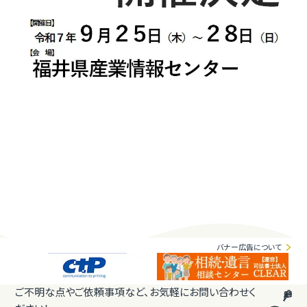
バナー広告について
ご不明な点やご依頼事項など、お気軽にお問い合わせく