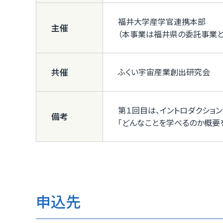
福井大学産学官連携本部
主催
（本事業は福井県の委託事業と
ふくい宇宙産業創出研究会
共催
第１回目は、イントロダクション
備考
「どんなことを学べるのか概要
申込先