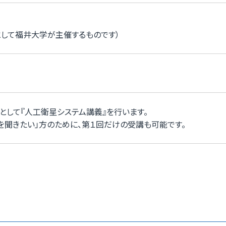
して福井大学が主催するものです）
として『人工衛星システム講義』を行います。
を聞きたい」方のために、第１回だけの受講も可能です。