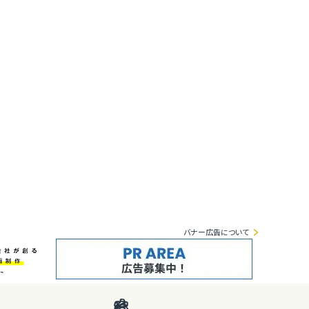
バナー広告について