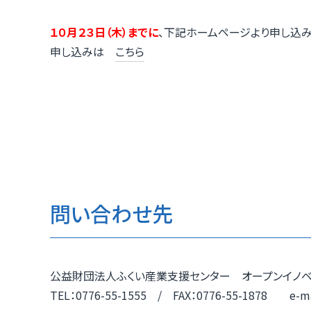
１０月２３日（木）までに
、下記ホームページより申し込み
申し込みは
こちら
問い合わせ先
公益財団法人ふくい産業支援センター オープンイノベ
TEL：0776-55-1555 / FAX：0776-55-1878 e-mail：