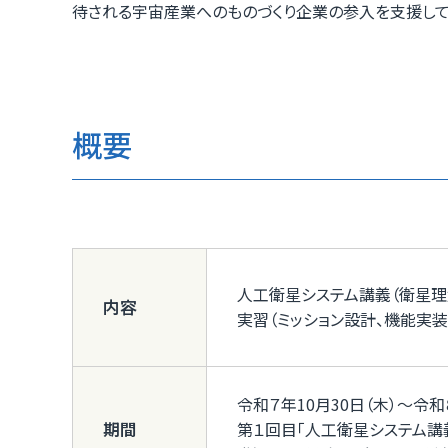
待される宇宙産業へのものづくり企業の参入を支援して
概要
人工衛星システム講義（衛星理
内容
実習（ミッション設計、機能実装
令和７年10月30日（木）～令和
期間
第１回目「人工衛星システム講義