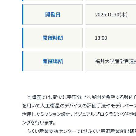
開催日
2025.10.30(木)
開催時間
13:00
開催場所
福井大学産学官連携本
本講座では、新たに宇宙分野へ展開を希望する県内
を用いて人工衛星のデバイスの評価手法やモデルベース・
活用したミッション設計、ビジュアルプログラミングを活
ングを行います。
ふくい産業支援センターでは「ふくい宇宙産業創出研