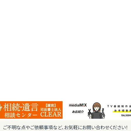
ご不明な点やご依頼事項など、お気軽にお問い合わせください！