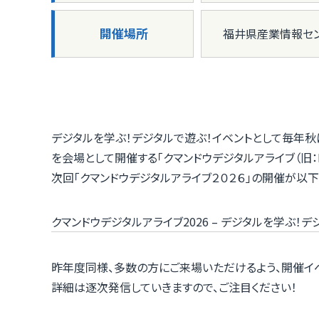
開催場所
福井県産業情報セ
デジタルを学ぶ！デジタルで遊ぶ！イベントとして毎年
を会場として開催する「クマンドウデジタルアライブ（旧：KUM
次回「クマンドウデジタルアライブ２０２６」の開催が以
クマンドウデジタルアライブ2026 – デジタルを学ぶ！デ
昨年度同様、多数の方にご来場いただけるよう、開催イ
詳細は逐次発信していきますので、ご注目ください！