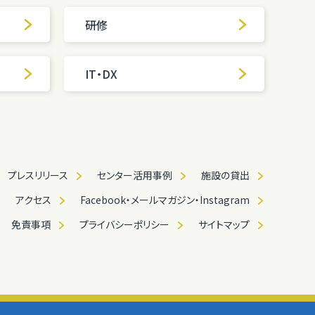
研修
IT・DX
プレスリリース
センター活用事例
施設の貸出
アクセス
Facebook・メールマガジン・Instagram
免責事項
プライバシーポリシー
サイトマップ