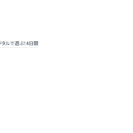
ジタルで遊ぶ！4日間