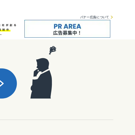
バナー広告について