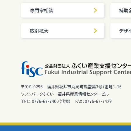
専門家相談
補助
取引拡大
デザ
〒910-0296
福井県坂井市丸岡町熊堂第3号7番地1-16
ソフトパークふくい
福井県産業情報センタービル
TEL：
0776-67-7400（代表）
FAX :
0776-67-7429