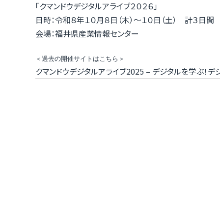
「クマンドウデジタルアライブ２０２６」
日時：令和８年１０月８日（木）～１０日（土） 計３日間
会場：福井県産業情報センター
＜過去の開催サイトはこちら＞
クマンドウデジタルアライブ2025 – デジタルを学ぶ！デ