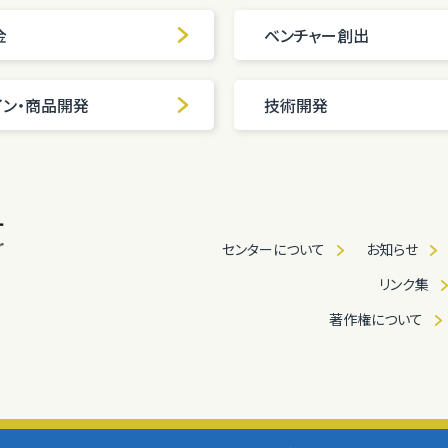
金
ベンチャー創出
イン・商品開発
技術開発
センターについて
お知らせ
リンク集
著作権について