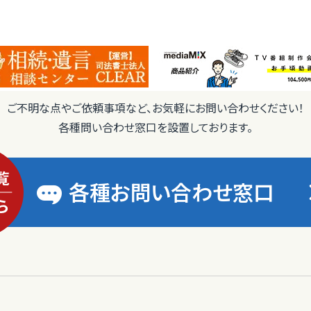
ご不明な点やご依頼事項など、お気軽にお問い合わせください！
各種問い合わせ窓口を設置しております。
各種お問い合わせ窓口