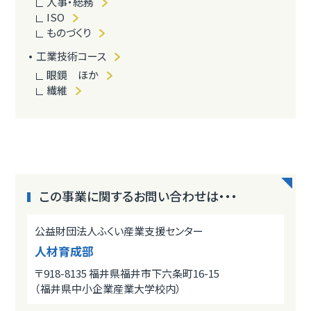
人事・総務
ISO
ものづくり
工業技術コース
眼鏡 ほか
繊維
この事業に関するお問い合わせは・・・
公益財団法人ふくい産業支援センター
人材育成部
〒918-8135 福井県福井市下六条町16-15
（福井県中小企業産業大学校内）