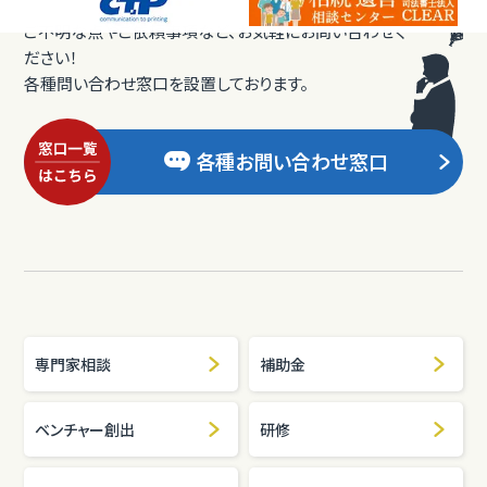
ご不明な点やご依頼事項など、お気軽にお問い合わせく
ださい！
各種問い合わせ窓口を設置しております。
各種お問い合わせ窓口
専門家相談
補助金
ベンチャー創出
研修