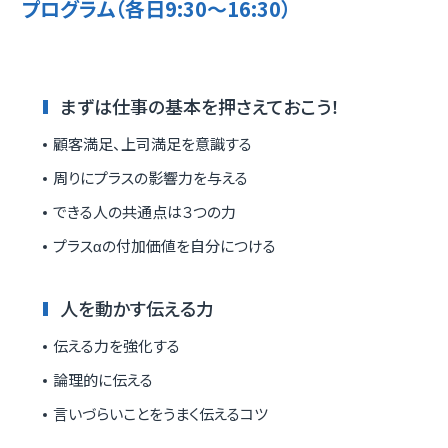
プログラム（各日9:30～16:30）
まずは仕事の基本を押さえておこう！
顧客満足、上司満足を意識する
周りにプラスの影響力を与える
できる人の共通点は３つの力
プラスαの付加価値を自分につける
人を動かす伝える力
伝える力を強化する
論理的に伝える
言いづらいことをうまく伝えるコツ