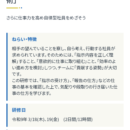
さらに仕事力を高め自律型社員をめざそう
ねらい・特徴
相手の望んでいることを察し、自ら考え、行動する社員が
求められています。そのためには、「指示内容を正しく理
解」すること、「意欲的に仕事に取り組む」こと、「効率のよ
い進め方を検討」しつつ、チームに「貢献する姿勢」が大切
です。
この研修では、「指示の受け方」、「報告の仕方」などの仕
事の基本を確認した上で、気配りや段取りの行き届いた仕
事の仕方を学びます。
研修日
令和9年 3/18(木)、19(金) (2日間/12時間)