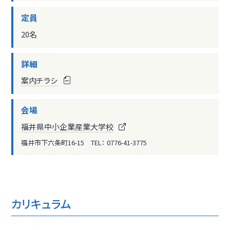
定員
20名
詳細
案内チラシ
会場
福井県中小企業産業大学校
福井市下六条町16-15 TEL： 0776-41-3775
カリキュラム