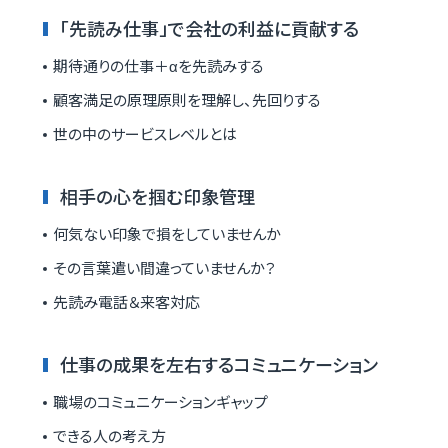
「先読み仕事」で会社の利益に貢献する
期待通りの仕事＋αを先読みする
顧客満足の原理原則を理解し、先回りする
世の中のサービスレベルとは
相手の心を掴む印象管理
何気ない印象で損をしていませんか
その言葉遣い間違っていませんか？
先読み電話＆来客対応
仕事の成果を左右するコミュニケーション
職場のコミュニケーションギャップ
できる人の考え方