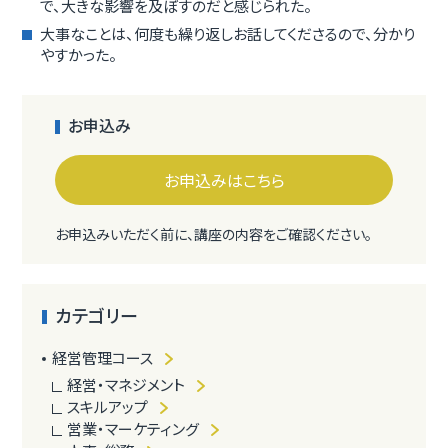
で、大きな影響を及ぼすのだと感じられた。
大事なことは、何度も繰り返しお話してくださるので、分かり
やすかった。
お申込み
お申込みはこちら
お申込みいただく前に、講座の内容をご確認ください。
カテゴリー
経営管理コース
経営・マネジメント
スキルアップ
営業・マーケティング