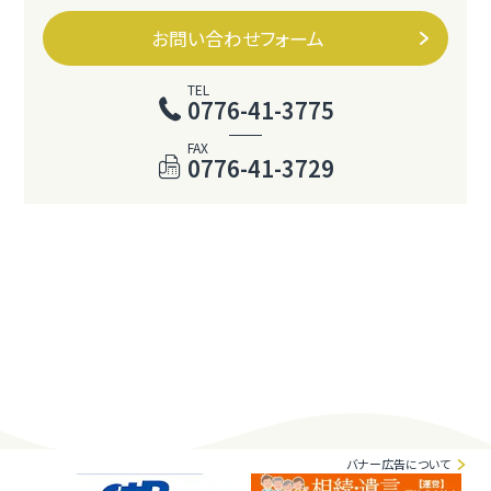
お問い合わせフォーム
TEL
0776-41-3775
FAX
0776-41-3729
バナー広告について