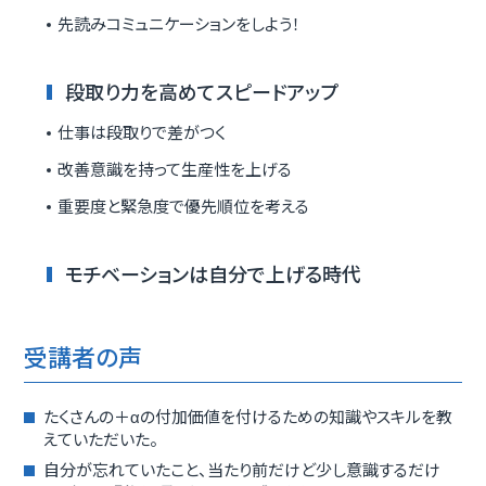
先読みコミュニケーションをしよう！
段取り力を高めてスピードアップ
仕事は段取りで差がつく
改善意識を持って生産性を上げる
重要度と緊急度で優先順位を考える
モチベーションは自分で上げる時代
受講者の声
たくさんの＋αの付加価値を付けるための知識やスキルを教
えていただいた。
自分が忘れていたこと、当たり前だけど少し意識するだけ