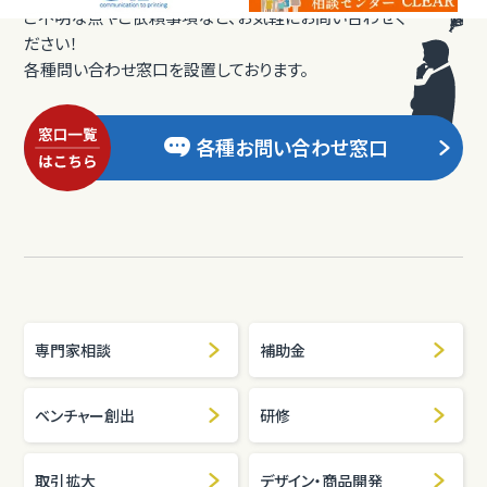
ご不明な点やご依頼事項など、お気軽にお問い合わせく
ださい！
各種問い合わせ窓口を設置しております。
各種お問い合わせ窓口
専門家相談
補助金
ベンチャー創出
研修
取引拡大
デザイン・商品開発