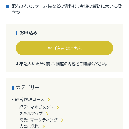
配布されたフォーム集などの資料は、今後の業務に大いに役
立つ。
お申込み
お申込みはこちら
お申込みいただく前に、講座の内容をご確認ください。
カテゴリー
経営管理コース
経営・マネジメント
スキルアップ
営業・マーケティング
人事・総務