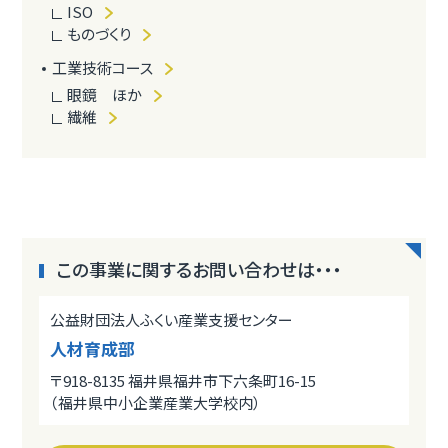
ISO
ものづくり
工業技術コース
眼鏡 ほか
繊維
この事業に関するお問い合わせは・・・
公益財団法人ふくい産業支援センター
人材育成部
〒918-8135 福井県福井市下六条町16-15
（福井県中小企業産業大学校内）