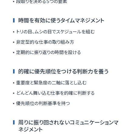
段取りを決める５つの要素
時間を有効に使うタイムマネジメント
トリの目、ムシの目でスケジュールを組む
非定型的な仕事の取り組み方
定期的に振り返りの時間を設ける
的確に優先順位をつける判断力を養う
重要度と緊急度の二軸に落とし込む
どんどん舞い込む仕事を的確に判断する
優先順位の判断基準を持つ
周りに振り回されないコミュニケーションマ
ネジメント