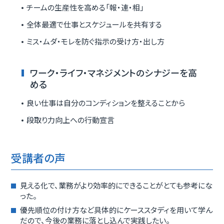
チームの生産性を高める「報・連・相」
全体最適で仕事とスケジュールを共有する
ミス・ムダ・モレを防ぐ指示の受け方・出し方
ワーク・ライフ・マネジメントのシナジーを高
める
良い仕事は自分のコンディションを整えることから
段取り力向上への行動宣言
受講者の声
見える化で、業務がより効率的にできることがとても参考にな
った。
優先順位の付け方など具体的にケーススタディを用いて学ん
だので、今後の業務に落とし込んで実践したい。