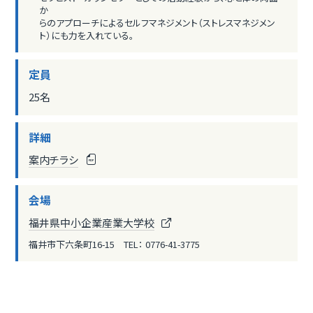
か
らのアプローチによるセルフマネジメント（ストレスマネジメン
ト）にも力を入れている。
定員
25名
詳細
案内チラシ
会場
福井県中小企業産業大学校
福井市下六条町16-15 TEL： 0776-41-3775