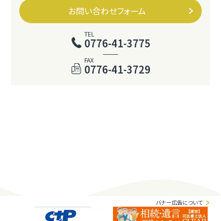
お問い合わせフォーム
TEL
0776-41-3775
FAX
0776-41-3729
バナー広告について