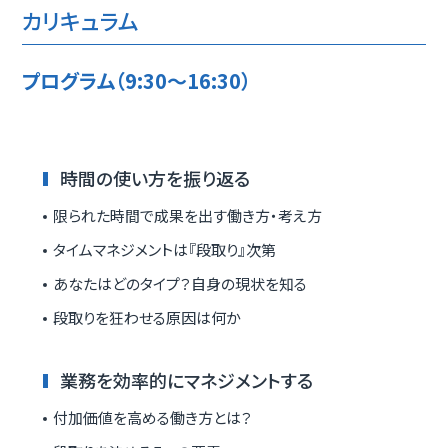
カリキュラム
プログラム（9:30～16:30）
時間の使い方を振り返る
限られた時間で成果を出す働き方・考え方
タイムマネジメントは『段取り』次第
あなたはどのタイプ？自身の現状を知る
段取りを狂わせる原因は何か
業務を効率的にマネジメントする
付加価値を高める働き方とは？