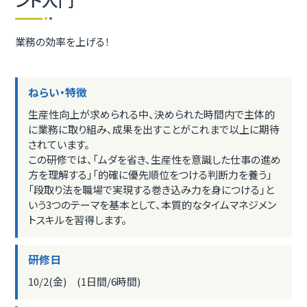
業務の効率を上げる！
ねらい・特徴
生産性向上が求められる中、決められた時間内で主体的
に業務に取り組み、成果を出すことがこれまで以上に期待
されています。
この研修では、「ムダを省き、生産性を意識した仕事の進め
方を理解する」「的確に優先順位をつける判断力を養う」
「段取り法を職場で実現する巻き込み力を身につける」と
いう3つのテーマを基本として、本質的なタイムマネジメン
トスキルを習得します。
研修日
10/2(金) (1日間/6時間)