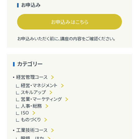
お申込み
お申込みはこちら
お申込みいただく前に、講座の内容をご確認ください。
カテゴリー
経営管理コース
経営・マネジメント
スキルアップ
営業・マーケティング
人事・総務
ISO
ものづくり
工業技術コース
眼鏡 ほか