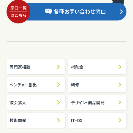
各種お問い合わせ窓口
専門家相談
補助金
ベンチャー創出
研修
取引拡大
デザイン・商品開発
技術開発
IT・DX