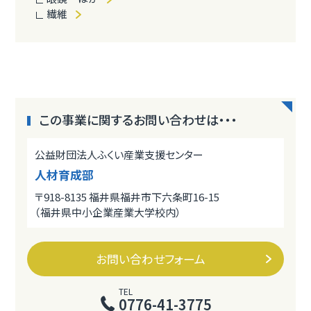
繊維
この事業に関するお問い合わせは・・・
公益財団法人ふくい産業支援センター
人材育成部
〒918-8135 福井県福井市下六条町16-15
（福井県中小企業産業大学校内）
お問い合わせフォーム
TEL
0776-41-3775