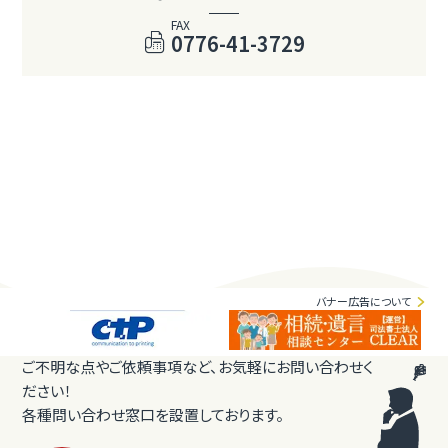
FAX
0776-41-3729
バナー広告について
ご不明な点やご依頼事項など、お気軽にお問い合わせく
ださい！
各種問い合わせ窓口を設置しております。