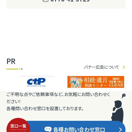
PR
バナー広告について
ご不明な点やご依頼事項など、お気軽にお問い合わせく
ださい！
各種問い合わせ窓口を設置しております。
各種お問い合わせ窓口