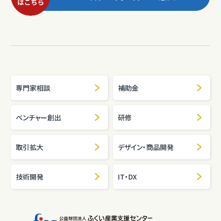
専門家相談
補助金
ベンチャー創出
研修
取引拡大
デザイン・商品開発
技術開発
IT・DX