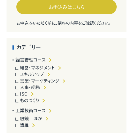
お申込みはこちら
お申込みいただく前に、講座の内容をご確認ください。
カテゴリー
経営管理コース
経営・マネジメント
スキルアップ
営業・マーケティング
人事・総務
ISO
ものづくり
工業技術コース
眼鏡 ほか
繊維