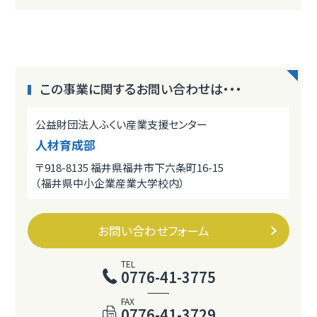
この事業に関するお問い合わせは・・・
公益財団法人ふくい産業支援センター
人材育成部
〒918-8135 福井県福井市下六条町16-15
（福井県中小企業産業大学校内）
お問い合わせフォーム
TEL
0776-41-3775
FAX
0776-41-3729