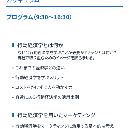
プログラム（9:30～16:30）
行動経済学とは何か
なぜ今行動経済学を学ぶことが必要か？ナッジとは何か？
自社で取り組むためのイメージを膨らませる。
これまでの経済学との違い
行動経済学を学ぶメリット
コストをかけずに人を動かす力
身近にある行動経済学の活用事例
行動経済学を用いたマーケティング
行動経済学をマーケティングに活用する基本的な考え