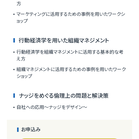
方
マーケティングに活用するための事例を用いたワークシ
ョップ
行動経済学を用いた組織マネジメント
行動経済学を組織マネジメントに活用する基本的な考
え方
組織マネジメントに活用するための事例を用いたワーク
ショップ
ナッジをめぐる倫理上の問題と解決策
自社への応用～ナッジをデザイン～
お申込み