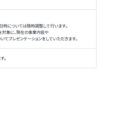
談日時については随時調整して行います。
を対象に、現在の事業内容や
いてプレゼンテーションをしていただきます。
す。