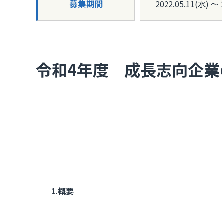
募集期間
2022.05.11(水) ～ 
令和4年度 成長志向企業
1.概要