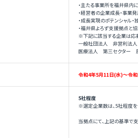
・主たる事業所を福井県内に
・経営者の企業成長・事業
・成長実現のポテンシャル・
・福井県よろず支援拠点と協
※下記に該当する企業は応募
一般社団法人 非営利法人
医療法人 第三セクター 
令和4年5月11日(
水
)～令和
5社程度
※選定企業数は、5社程度を
当拠点にて、上記の基準で支