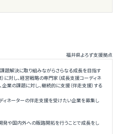
福井県よろず支援拠点
、課題解決に取り組みながらさらなる成長を目指す
）に対し、経営戦略の専門家（成長支援コーディネ
、企業の課題に対し、継続的に支援（伴走支援）する
ーディネーターの伴走支援を受けたい企業を募集し
の開発や国内外への販路開拓を行うことで成長をし