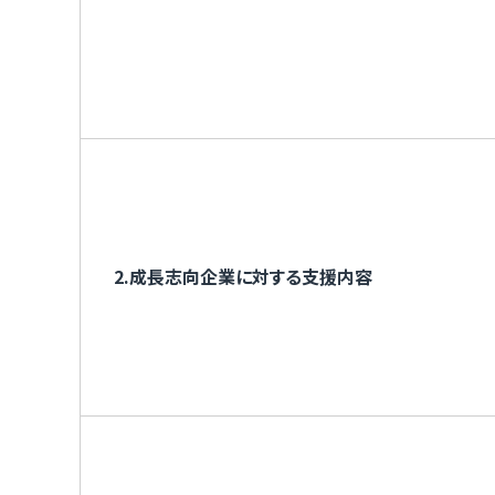
2.成長志向企業に対する支援内容