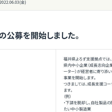
2022.06.03(金)
の公募を開始しました。
福井県よろず支援拠点では
県内中小企業（成長志向企業
ーター）が経営者に寄り添い
事業を開始します。
つきましては、成長支援コ
ます。
（例）
・下請を脱却し、自社製品
たい中小製造業