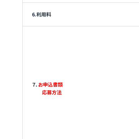
6.利用料
７．
お申込書類
応募方法