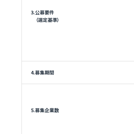
3.公募要件
（選定基準）
4.募集期間
5.募集企業数