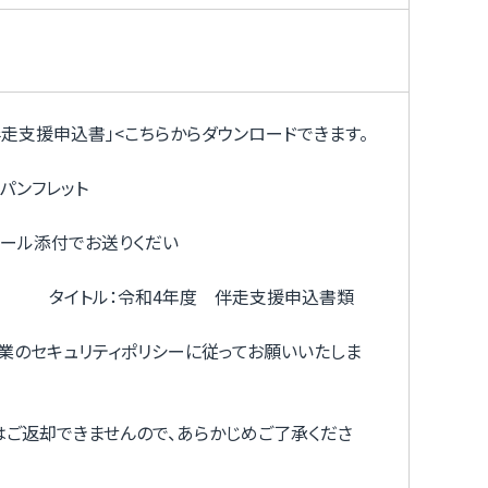
走支援申込書」<こちらからダウンロードできます。
パンフレット
メール添付でお送りくだい
イトル：令和4年度 伴走支援申込書類
業のセキュリティポリシーに従ってお願いいたしま
ご返却できませんので、あらかじめご了承くださ