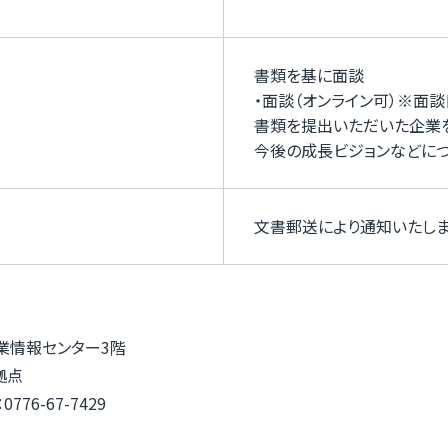
書類を基に面談
・面談（オンライン可）※面
書類を提出いただいた企業
今後の成長ビジョンなどにつ
文書郵送により通知いたしま
県産業情報センター3階
拠点
0776-67-7429