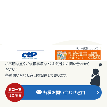
バナー広告について
ご不明な点やご依頼事項など、お気軽にお問い合わせく
ださい！
各種問い合わせ窓口を設置しております。
各種お問い合わせ窓口