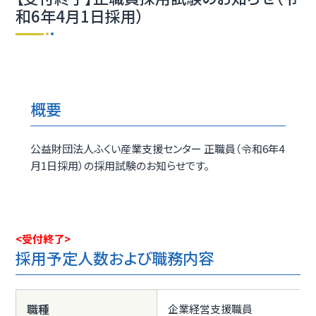
和6年4月1日採用）
概要
公益財団法人ふくい産業支援センター 正職員（令和6年4
月1日採用）の採用試験のお知らせです。
<受付終了>
採用予定人数および職務内容
職種
企業経営支援職員