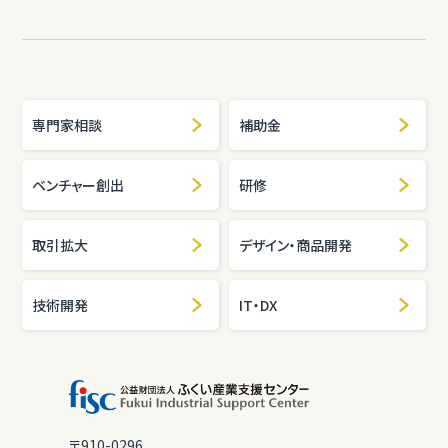
専門家相談
補助金
ベンチャー創出
研修
取引拡大
デザイン・商品開発
技術開発
IT・DX
〒910-0296