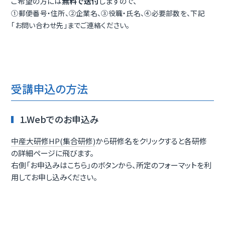
ご希望の方には
無料で送付
しますので、
①郵便番号・住所、②企業名、③役職・氏名、④必要部数を、
下記
「お問い合わせ先」までご連絡ください。
受講申込の方法
1.Webでのお申込み
中産大研修HP(集合研修)
から研修名をクリックすると各研修
の詳細ページに飛びます。
右側「お申込みはこちら」のボタンから、所定のフォーマットを利
用してお申し込みください。