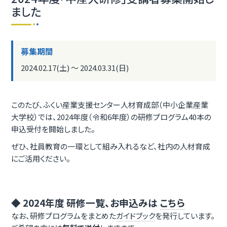
ました
募集期間
2024.02.17(土) ～ 2024.03.31(日)
このたび、ふくい産業支援センター人材育成部（中小企業産業
大学校）では、2024年度（令和6年度）の研修プログラム40本の
申込受付を開始しました。
ぜひ、社員教育の一環として組み入れるなど、社内の人材育成
にご活用ください。
◆ 2024年度 研修一覧、お申込みは
こちら
なお、研修プログラムをまとめた
ガイドブック
を発行しています。