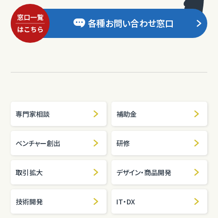
各種お問い合わせ窓口
専門家相談
補助金
ベンチャー創出
研修
取引拡大
デザイン・商品開発
技術開発
IT・DX