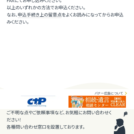
FAXにてお申し込みください。
以上のいずれかの方法でお申込ください。
なお、
申込手続き上の留意点
をよくお読みになってからお申込
みください。
バナー広告について
ご不明な点やご依頼事項など、お気軽にお問い合わせく
ださい！
各種問い合わせ窓口を設置しております。