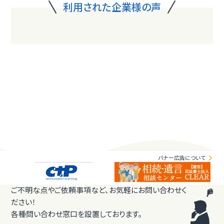
利用された企業様の声
バナー広告について
ご不明な点やご依頼事項など、お気軽にお問い合わせく
ださい！
各種問い合わせ窓口を設置しております。