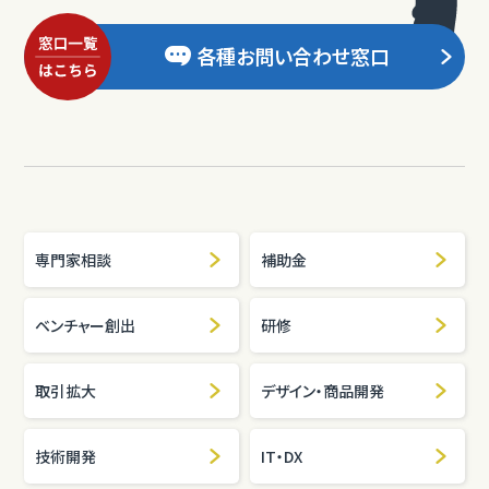
各種お問い合わせ窓口
専門家相談
補助金
ベンチャー創出
研修
取引拡大
デザイン・商品開発
技術開発
IT・DX