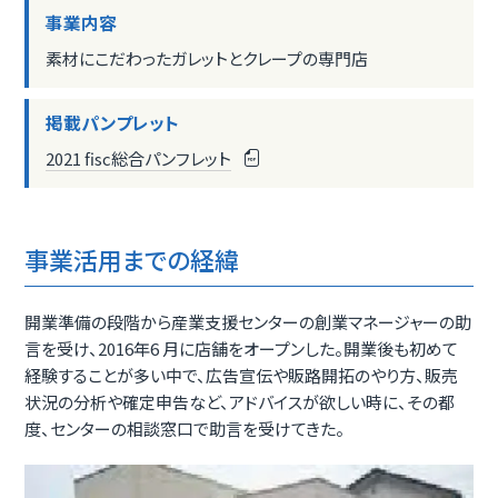
事業内容
素材にこだわったガレットとクレープの専門店
掲載パンプレット
2021 fisc総合パンフレット
事業活用までの経緯
開業準備の段階から産業支援センターの創業マネージャーの助
言を受け、2016年6 月に店舗をオープンした。開業後も初めて
経験することが多い中で、広告宣伝や販路開拓のやり方、販売
状況の分析や確定申告など、アドバイスが欲しい時に、その都
度、センターの相談窓口で助言を受けてきた。