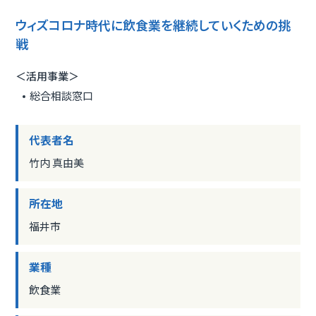
ウィズコロナ時代に飲食業を継続していくための挑
戦
＜活用事業＞
総合相談窓口
代表者名
竹内 真由美
所在地
福井市
業種
飲食業