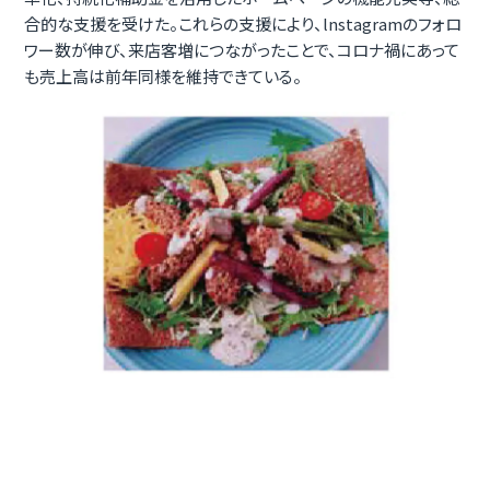
合的な支援を受けた。これらの支援により、lnstagramのフォロ
ワー数が伸び、来店客増につながったことで、コロナ禍にあって
も売上高は前年同様を維持できている。