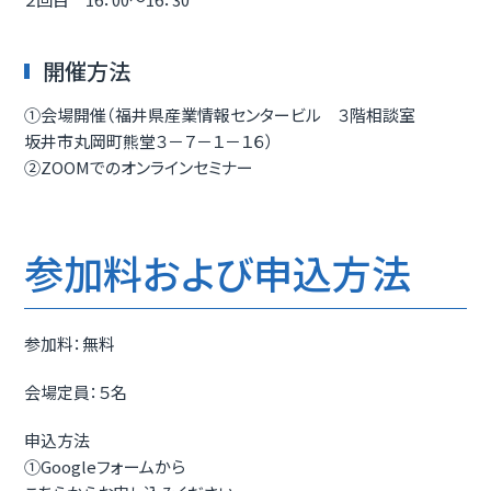
開催方法
①会場開催（福井県産業情報センタービル ３階相談室
坂井市丸岡町熊堂３－７－１－１６）
②ZOOMでのオンラインセミナー
参加料および申込方法
参加料：無料
会場定員：５名
申込方法
①Googleフォームから