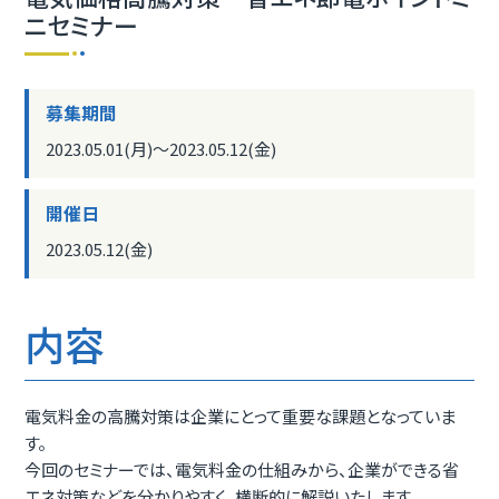
ニセミナー
募集期間
2023.05.01(月)〜2023.05.12(金)
開催日
2023.05.12(金)
内容
電気料金の高騰対策は企業にとって重要な課題となっていま
す。
今回のセミナーでは、電気料金の仕組みから、企業ができる省
エネ対策などを分かりやすく、横断的に解説いたします。