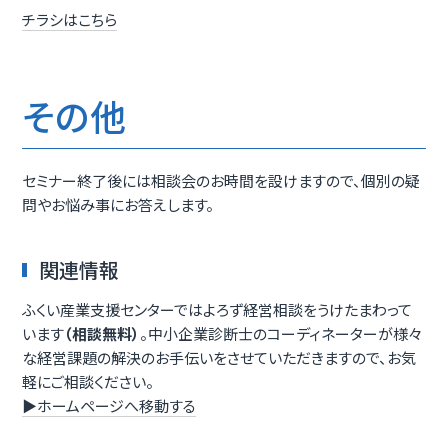
チラシはこちら
その他
セミナー終了後には相談会のお時間を設けますので、個別の疑
問やお悩み事にお答えします。
関連情報
ふくい産業支援センターではよろず経営相談をうけたまわって
います
（相談無料）
。中小企業診断士のコーディネーターが様々
な経営課題の解決のお手伝いをさせていただきますので、お気
軽にご相談ください。
▶ホームページへ移動する