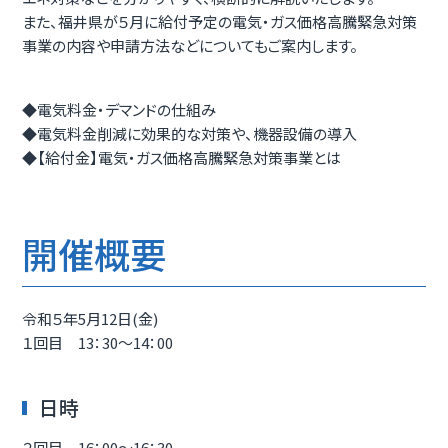
また、福井県が５月に給付予定の電気・ガス価格高騰緊急対策
事業の内容や申請方法などについてもご案内します。
◆電気料金・デマンドの仕組み
◆電気料金削減に効果的な対策や、機器設備の導入
◆【給付金】電気・ガス価格高騰緊急対策事業とは
開催概要
令和５年5月12日(金)
１回目 13：30～14：00
日時
２回目 16：00～16：30