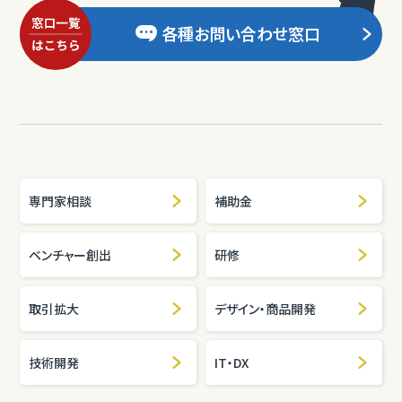
各種お問い合わせ窓口
専門家相談
補助金
ベンチャー創出
研修
取引拡大
デザイン・商品開発
技術開発
IT・DX