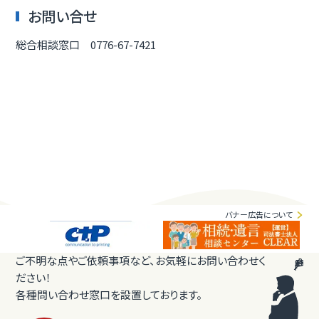
お問い合せ
総合相談窓口 0776-67-7421
バナー広告について
ご不明な点やご依頼事項など、お気軽にお問い合わせく
ださい！
各種問い合わせ窓口を設置しております。