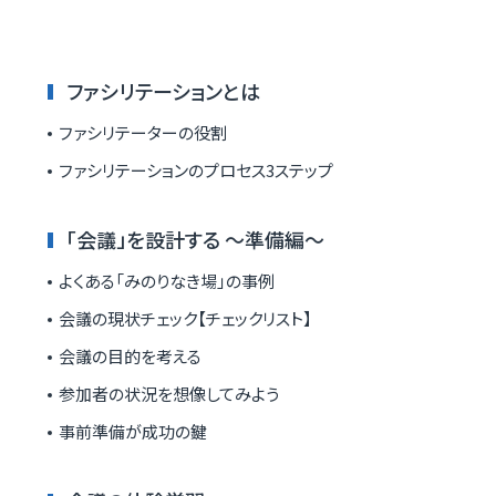
ファシリテーションとは
ファシリテーターの役割
ファシリテーションのプロセス3ステップ
「会議」を設計する ～準備編～
よくある「みのりなき場」の事例
会議の現状チェック【チェックリスト】
会議の目的を考える
参加者の状況を想像してみよう
事前準備が成功の鍵