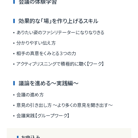
会議の体験学習
効果的な「場」を作り上げるスキル
ありたい姿のファシリテーターになりなりきる
分かりやすい伝え方
相手の真意をくみとる３つの力
アクティブリスニングで積極的に聴く【ワーク】
議論を進める～実践編～
会議の進め方
意見の引き出し方 ～より多くの意見を聞き出す～
会議実践【グループワーク】
お申込み