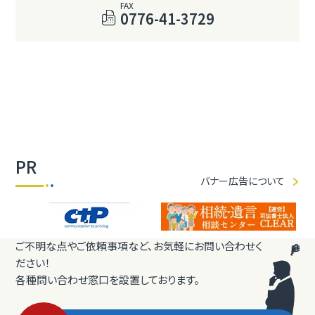
FAX
0776-41-3729
PR
バナー広告について
ご不明な点やご依頼事項など、お気軽にお問い合わせく
ださい！
各種問い合わせ窓口を設置しております。