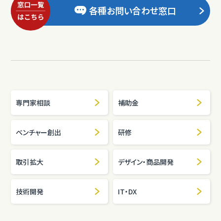
各種お問い合わせ窓口
専門家相談
補助金
ベンチャー創出
研修
取引拡大
デザイン・商品開発
技術開発
IT・DX