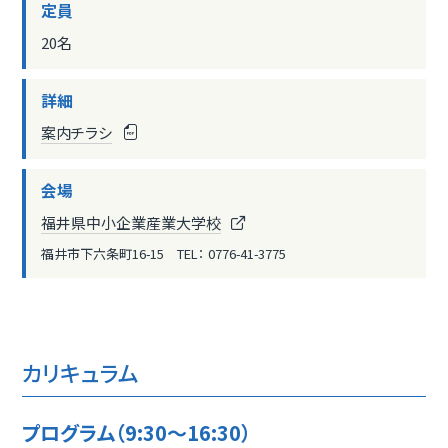
定員
20名
詳細
案内チラシ
会場
福井県中小企業産業大学校
福井市下六条町16-15 TEL： 0776-41-3775
カリキュラム
プログラム（9:30～16:30）