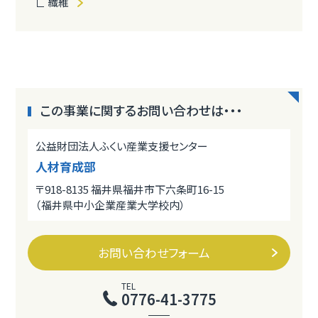
繊維
この事業に関するお問い合わせは・・・
公益財団法人ふくい産業支援センター
人材育成部
〒918-8135 福井県福井市下六条町16-15
（福井県中小企業産業大学校内）
お問い合わせフォーム
TEL
0776-41-3775