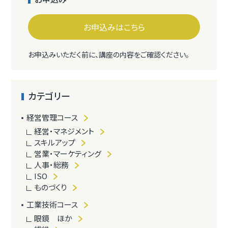
お申込みはこちら
お申込みいただく前に、講座の内容をご確認ください。
カテゴリー
経営管理コース
経営・マネジメント
スキルアップ
営業・マーケティング
人事・総務
ISO
ものづくり
工業技術コース
眼鏡 ほか