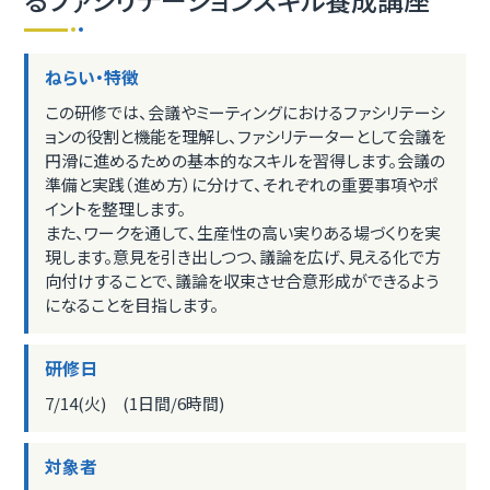
ねらい・特徴
この研修では、会議やミーティングにおけるファシリテーシ
ョンの役割と機能を理解し、ファシリテーターとして会議を
円滑に進めるための基本的なスキルを習得します。会議の
準備と実践（進め方）に分けて、それぞれの重要事項やポ
イントを整理します。
また、ワークを通して、生産性の高い実りある場づくりを実
現します。意見を引き出しつつ、議論を広げ、見える化で方
向付けすることで、議論を収束させ合意形成ができるよう
になることを目指します。
研修日
7/14(火) (1日間/6時間)
対象者