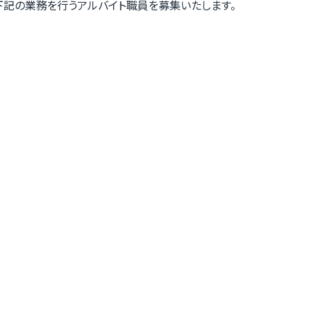
下記の業務を行うアルバイト職員を募集いたします。