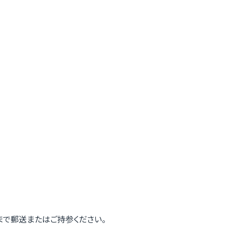
まで郵送またはご持参ください。