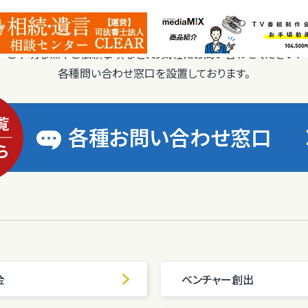
ご不明な点やご依頼事項など、お気軽にお問い合わせください！
各種問い合わせ窓口を設置しております。
各種お問い合わせ窓口
金
ベンチャー創出