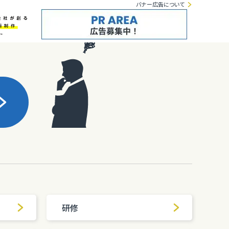
バナー広告について
研修