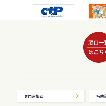
専門家相談
補助