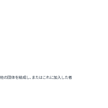
他の団体を結成し、またはこれに加入した者