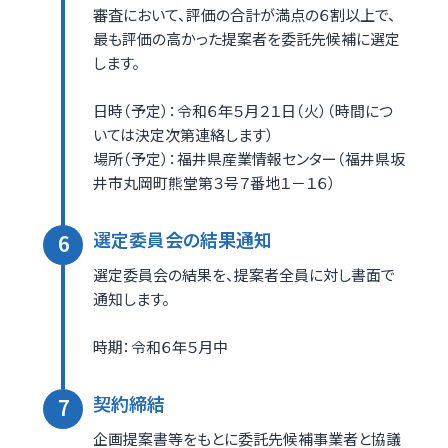
審査において、評価の合計が満点の６割以上で、
最も評価の高かった提案者を委託先候補に選定
します。
日時（予定）：令和６年５月２１日（火）（時間につ
いては決定次第連絡します）
場所（予定）：福井県産業情報センター（福井県坂
井市丸岡町熊堂第３号７番地１－１６）
選定委員会の結果通知
選定委員会の結果を、提案者全員に対し書面で
通知します。
時期：令和６年５月中
契約締結
企画提案書等をもとに委託先候補事業者と協議