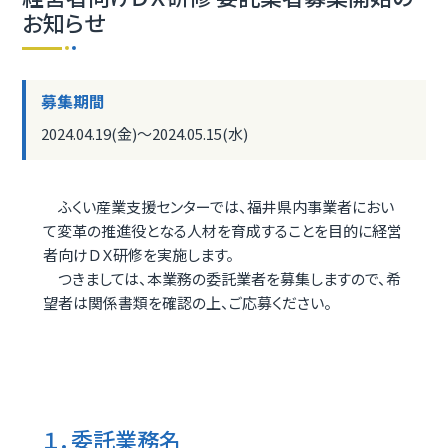
お知らせ
募集期間
2024.04.19(金)〜2024.05.15(水)
ふくい産業支援センターでは、福井県内事業者におい
て変革の推進役となる人材を育成することを目的に経営
者向けＤＸ研修を実施します。
つきましては、本業務の委託業者を募集しますので、希
望者は関係書類を確認の上、ご応募ください。
１．委託業務名