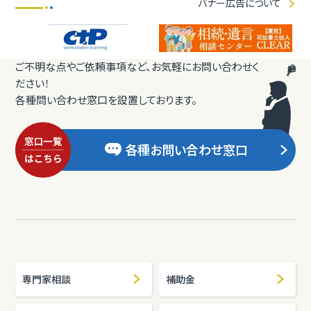
バナー広告について
ご不明な点やご依頼事項など、お気軽にお問い合わせく
ださい！
各種問い合わせ窓口を設置しております。
各種お問い合わせ窓口
専門家相談
補助金