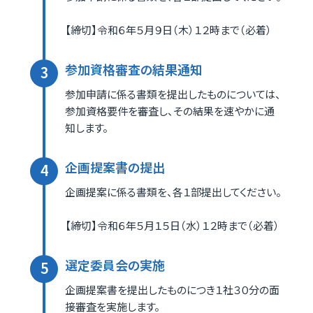
【締切】令和６年５月９日（木）１２時まで（必着）
参加資格審査の結果通知
参加申請に係る書類を提出したものについては、
参加資格要件を審査し、その結果を速やかに通
知します。
企画提案書の提出
企画提案に係る書類を、各１部提出してください。
【締切】令和６年５月１５日（水）１２時まで（必着）
選定委員会の実施
企画提案書を提出したものにつき１社３０分の面
接審査を実施します。