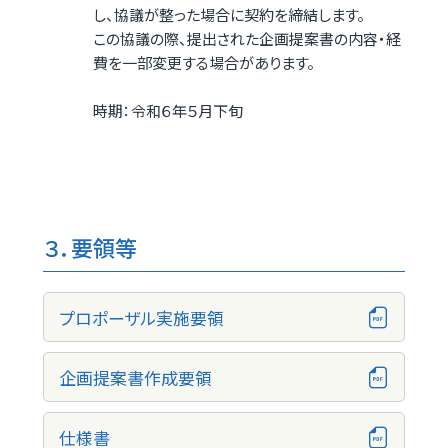
し、協議が整った場合に契約を締結します。
この協議の際、提出された企画提案書の内容・経
費を一部変更する場合があります。
時期：令和６年５月下旬
３．要領等
プロポーザル実施要領
企画提案書作成要領
仕様書