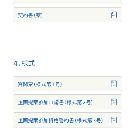
契約書（案）
４．様式
質問票（様式第１号）
企画提案参加申請書（様式第２号）
企画提案参加資格誓約書（様式第３号）