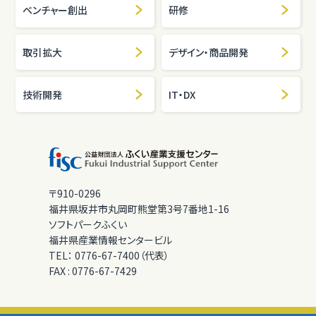
ベンチャー創出
研修
取引拡大
デザイン・商品開発
技術開発
IT・DX
〒910-0296
福井県坂井市丸岡町熊堂第3号7番地1-16
ソフトパークふくい
福井県産業情報センタービル
TEL：
0776-67-7400（代表）
FAX :
0776-67-7429