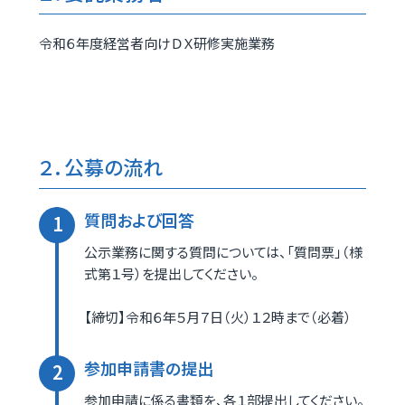
令和６年度経営者向けＤＸ研修実施業務
２．公募の流れ
質問および回答
公示業務に関する質問については、「質問票」（様
式第１号）を提出してください。
【締切】令和６年５月７日（火）１２時まで（必着）
参加申請書の提出
参加申請に係る書類を、各１部提出してください。