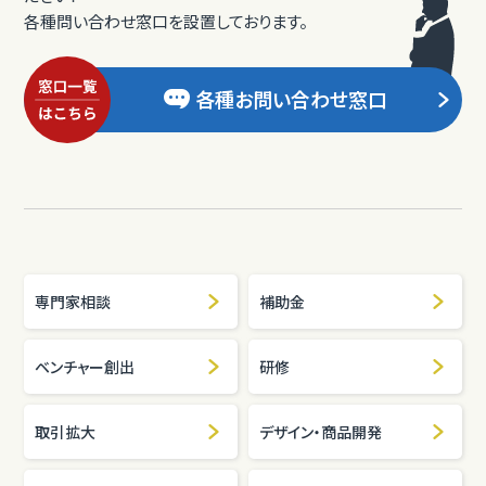
各種問い合わせ窓口を設置しております。
各種お問い合わせ窓口
専門家相談
補助金
ベンチャー創出
研修
取引拡大
デザイン・商品開発