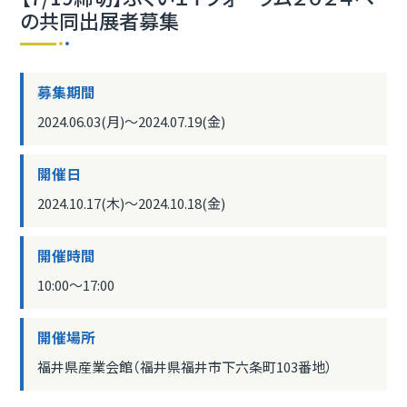
の共同出展者募集
募集期間
2024.06.03(月)〜2024.07.19(金)
開催日
2024.10.17(木)〜2024.10.18(金)
開催時間
10:00〜17:00
開催場所
福井県産業会館（福井県福井市下六条町103番地）