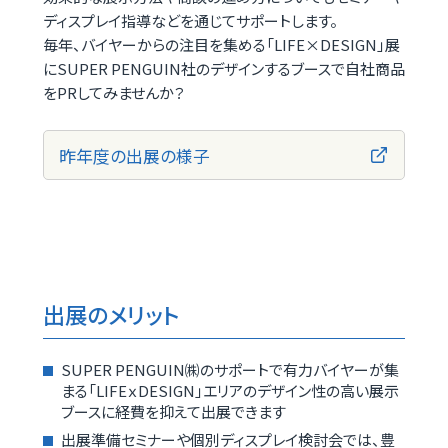
ディスプレイ指導などを通じてサポートします。
毎年、バイヤーからの注目を集める「LIFE×DESIGN」展
にSUPER PENGUIN社のデザインするブースで自社商品
をPRしてみませんか？
昨年度の出展の様子
出展のメリット
SUPER PENGUIN㈱のサポートで有力バイヤーが集
まる「LIFEｘDESIGN」エリアのデザイン性の高い展示
ブースに経費を抑えて出展できます
出展準備セミナーや個別ディスプレイ検討会では、豊