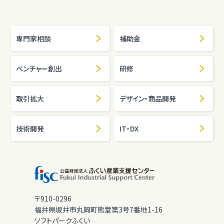
専門家相談
補助金
ベンチャー創出
研修
取引拡大
デザイン・商品開発
技術開発
IT・DX
〒910-0296
福井県坂井市丸岡町熊堂第3号7番地1-16
ソフトパークふくい