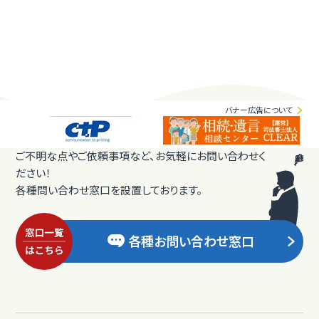
バナー広告について
ご不明な点やご依頼事項など、お気軽にお問い合わせく
ださい！
各種問い合わせ窓口を設置しております。
各種お問い合わせ窓口