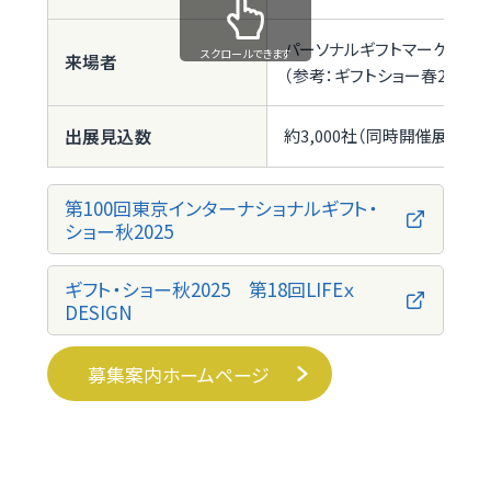
パーソナルギフトマーケット
スクロールできます
来場者
（参考：ギフトショー春2025
出展見込数
約3,000社（同時開催展含む）※
第100回東京インターナショナルギフト・
ショー秋2025
ギフト・ショー秋2025 第18回LIFEｘ
DESIGN
募集案内ホームページ