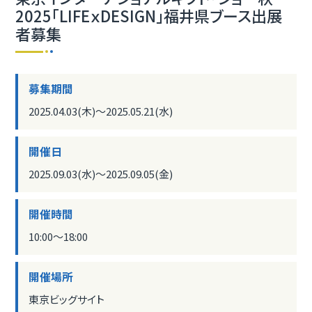
2025「LIFEｘDESIGN」福井県ブース出展
者募集
募集期間
2025.04.03(木)〜2025.05.21(水)
開催日
2025.09.03(水)〜2025.09.05(金)
開催時間
10:00〜18:00
開催場所
東京ビッグサイト