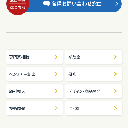
各種お問い合わせ窓口
専門家相談
補助金
ベンチャー創出
研修
取引拡大
デザイン・商品開発
技術開発
IT・DX