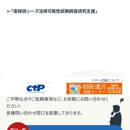
➢ 「産総研シーズ活用可能性試験調査研究支援」
バナー広告について
ご不明な点やご依頼事項など、お気軽にお問い合わせく
ださい！
各種問い合わせ窓口を設置しております。