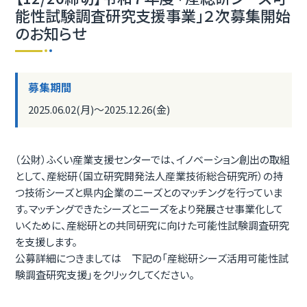
能性試験調査研究支援事業」２次募集開始
のお知らせ
募集期間
2025.06.02(月)〜2025.12.26(金)
（公財）ふくい産業支援センターでは、イノベーション創出の取組
として、産総研（国立研究開発法人産業技術総合研究所）の持
つ技術シーズと県内企業のニーズとのマッチングを行っていま
す。マッチングできたシーズとニーズをより発展させ事業化して
いくために、産総研との共同研究に向けた可能性試験調査研究
を支援します。
公募詳細につきましては 下記の「産総研シーズ活用可能性試
験調査研究支援」をクリックしてください。