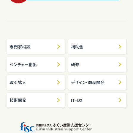
専門家相談
補助金
ベンチャー創出
研修
取引拡大
デザイン・商品開発
技術開発
IT・DX