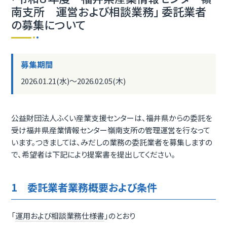
南支所 運営および相談業務」 委託業者
の募集について
募集期間
2026.01.21(水)〜2026.02.05(木)
公益財団法人ふくい産業支援センターは、福井県からの委託を
受け福井県産業情報センター嶺南支所の管理運営を行なって
います。つきましては、みだしの業務の委託業者を募集しますの
で、希望者は下記により提案書を提出してください。
1 委託業者業務概要および条件
「
運用および相談業務仕様書
」のとおり