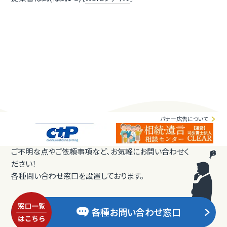
バナー広告について
ご不明な点やご依頼事項など、お気軽にお問い合わせく
ださい！
各種問い合わせ窓口を設置しております。
各種お問い合わせ窓口