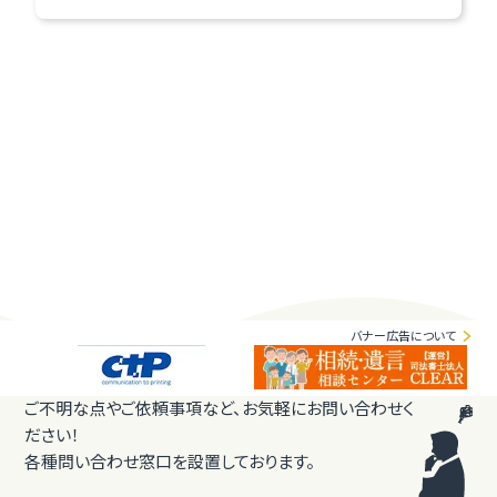
バナー広告について
ご不明な点やご依頼事項など、お気軽にお問い合わせく
ださい！
各種問い合わせ窓口を設置しております。