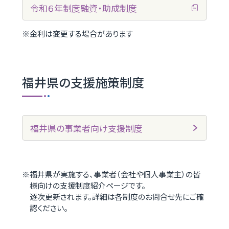
令和６年制度融資・助成制度
金利は変更する場合があります
福井県の支援施策制度
福井県の事業者向け支援制度
福井県が実施する、事業者（会社や個人事業主）の皆
様向けの支援制度紹介ページです。
逐次更新されます。詳細は各制度のお問合せ先にご確
認ください。