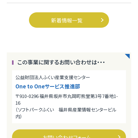
新着情報一覧
この事業に関するお問い合わせは・・・
公益財団法人ふくい産業支援センター
One to Oneサービス推進部
〒910-0296 福井県坂井市丸岡町熊堂第3号7番地1-
16
（ソフトパークふくい 福井県産業情報センタービル
内）
お問い合わせフォーム