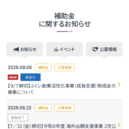
補助金
に関するお知らせ
お知らせ
イベント
公募情報
2026.08.06
補助金
公募情報
募集中
【９/７締切】ふくい創業活性化事業（成長支援）助成金の
募集について
2026.06.22
補助金
公募情報
募集終了
【7／31（金）締切】令和８年度 海外出願支援事業 2次公