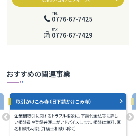
TEL
0776-67-7425
FAX
0776-67-7429
おすすめの関連事業
取引かけこみ寺（旧下請かけこみ寺）
企業間取引に関するトラブル相談に、下請代金法等に詳し
い相談員や登録弁護士がアドバイスします。 相談は無料、匿
名相談も可能（弁護士相談は除く）