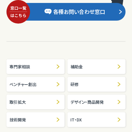
各種お問い合わせ窓口
専門家相談
補助金
ベンチャー創出
研修
取引拡大
デザイン・商品開発
技術開発
IT・DX