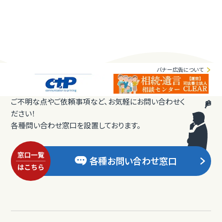
バナー広告について
ご不明な点やご依頼事項など、お気軽にお問い合わせく
ださい！
各種問い合わせ窓口を設置しております。
各種お問い合わせ窓口