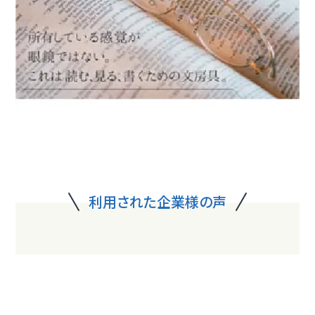
利用された企業様の声