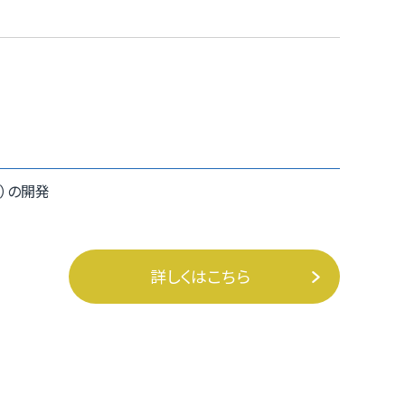
）の開発
詳しくはこちら