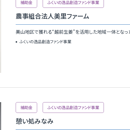
補助金
ふくいの逸品創造ファンド事業
農事組合法人美里ファーム
美山地区で獲れる“越前生姜”を活用した地域一体となっ
ふくいの逸品創造ファンド事業
補助金
ふくいの逸品創造ファンド事業
憩い処みなみ