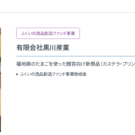
ふくいの逸品創造ファンド事業
有限会社黒川産業
福地鶏のたまごを使った贈答向け新商品（カステラ・プリン
ふくいの逸品創造ファンド事業助成金