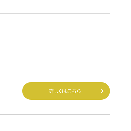
詳しくはこちら