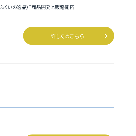
（ふくいの逸品）”商品開発と販路開拓
詳しくはこちら