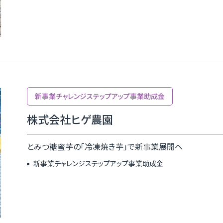
新事業チャレンジステップアップ事業助成⾦
株式会社ヒゲ農園
とみつ糖蜜芋の「冷凍焼き芋」で新事業展開へ
新事業チャレンジステップアップ事業助成金