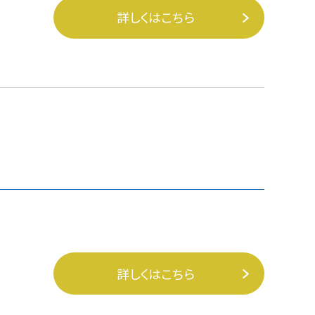
詳しくはこちら
詳しくはこちら