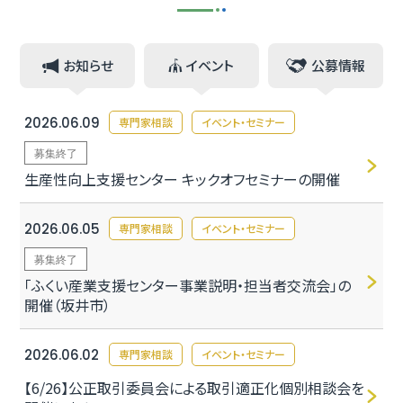
お知らせ
イベント
公募情報
2026.06.09
専門家相談
イベント・セミナー
募集終了
生産性向上支援センター キックオフセミナーの開催
2026.06.05
専門家相談
イベント・セミナー
募集終了
「ふくい産業支援センター事業説明・担当者交流会」の
開催（坂井市）
2026.06.02
専門家相談
イベント・セミナー
【6/26】公正取引委員会による取引適正化個別相談会を