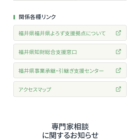
関係各種リンク
福井県福井県よろず支援拠点について
福井県知財総合支援窓口
福井県事業承継・引継ぎ支援センター
アクセスマップ
専門家相談
に関するお知らせ