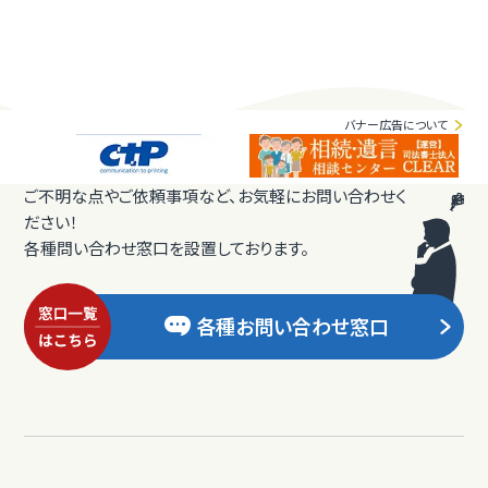
バナー広告について
ご不明な点やご依頼事項など、お気軽にお問い合わせく
ださい！
各種問い合わせ窓口を設置しております。
各種お問い合わせ窓口