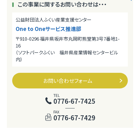
この事業に関するお問い合わせは・・・
公益財団法人ふくい産業支援センター
One to Oneサービス推進部
〒910-0296 福井県坂井市丸岡町熊堂第3号7番地1-
16
（ソフトパークふくい 福井県産業情報センタービル
内）
お問い合わせフォーム
TEL
0776-67-7425
FAX
0776-67-7429