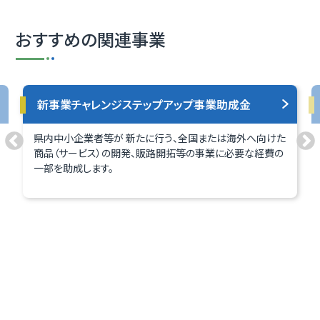
おすすめの関連事業
新事業チャレンジステップアップ事業助成金
県内中小企業者等が 新たに行う、全国または海外へ向けた
商品（サービス）の開発、販路開拓等の事業に必要な経費の
一部を助成します。