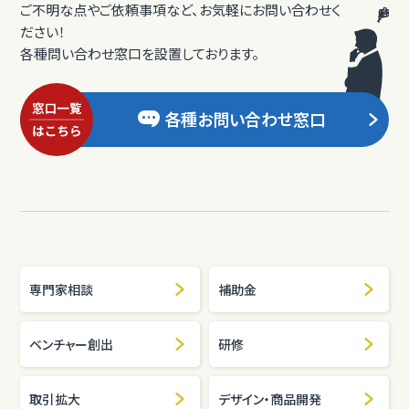
ご不明な点やご依頼事項など、お気軽にお問い合わせく
ださい！
各種問い合わせ窓口を設置しております。
各種お問い合わせ窓口
専門家相談
補助金
ベンチャー創出
研修
取引拡大
デザイン・商品開発