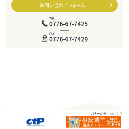
お問い合わせフォーム
TEL
0776-67-7425
FAX
0776-67-7429
バナー広告について