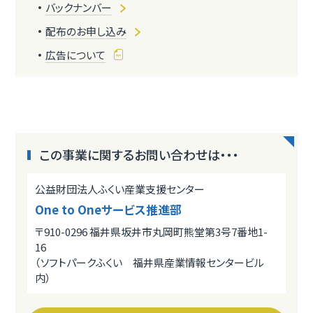
バックナンバー
配布のお申し込み
広告について
この事業に関するお問い合わせは・・・
公益財団法人ふくい産業支援センター
One to Oneサービス推進部
〒910-0296 福井県坂井市丸岡町熊堂第3号7番地1-
16
（ソフトパークふくい 福井県産業情報センタービル
内）