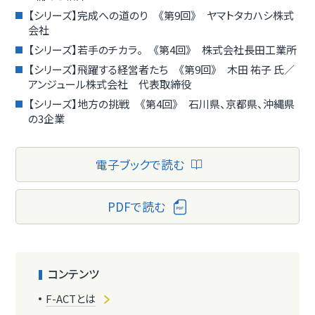
【シリーズ】完成への道のり 《第9回》 ヤマトタカハシ株式
会社
【シリーズ】若手のチカラ。 《第4回》 株式会社長田工業所
【シリーズ】飛躍する経営者たち 《第9回》 木田 祐子 氏／
アンジュール株式会社 代表取締役
【シリーズ】地方の挑戦 《第4回》 石川県、京都県、沖縄県
の3企業
電子ブックで読む
PDFで読む
コンテンツ
F-ACTとは