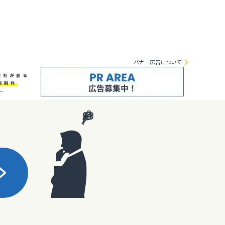
バナー広告について