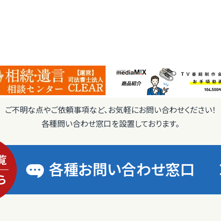
ご不明な点やご依頼事項など、お気軽にお問い合わせください！
各種問い合わせ窓口を設置しております。
各種お問い合わせ窓口