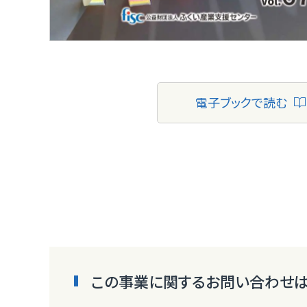
電子ブックで読む
この事業に関するお問い合わせは・