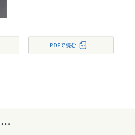
PDFで読む
・・