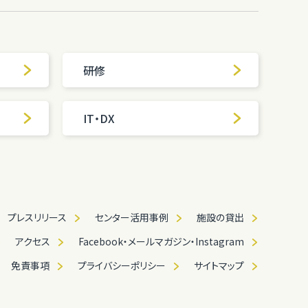
研修
IT・DX
プレスリリース
センター活用事例
施設の貸出
アクセス
Facebook・メールマガジン・Instagram
免責事項
プライバシーポリシー
サイトマップ