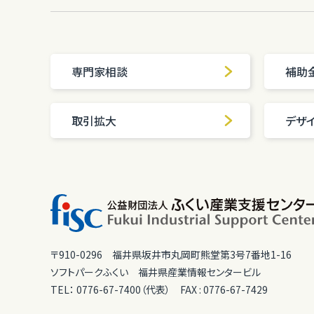
専門家相談
補助
取引拡大
デザ
〒910-0296
福井県坂井市丸岡町熊堂第3号7番地1-16
ソフトパークふくい
福井県産業情報センタービル
TEL：
0776-67-7400（代表）
FAX :
0776-67-7429