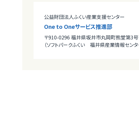
公益財団法人ふくい産業支援センター
One to Oneサービス推進部
〒910-0296 福井県坂井市丸岡町熊堂第3号7
（ソフトパークふくい 福井県産業情報センタ