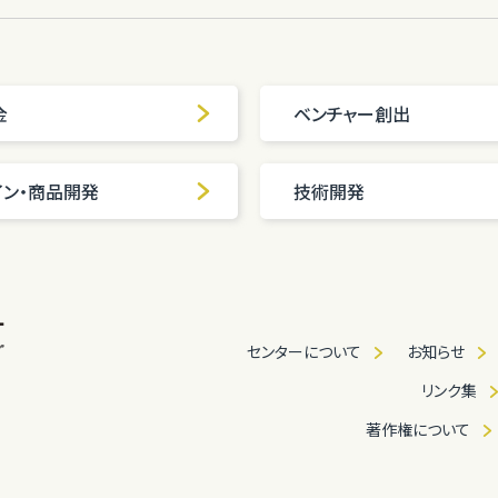
金
ベンチャー創出
イン・商品開発
技術開発
センターについて
お知らせ
リンク集
著作権について