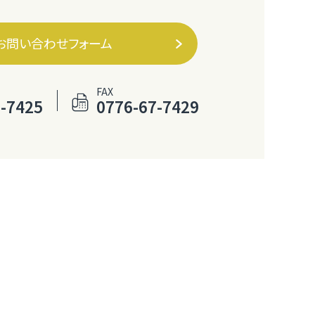
お問い合わせフォーム
FAX
-7425
0776-67-7429